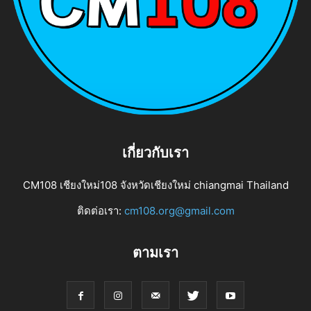
เกี่ยวกับเรา
CM108 เชียงใหม่108 จังหวัดเชียงใหม่ chiangmai Thailand
ติดต่อเรา:
cm108.org@gmail.com
ตามเรา