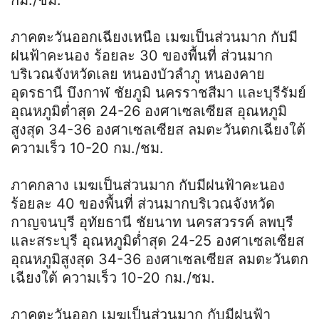
ภาคตะวันออกเฉียงเหนือ เมฆเป็นส่วนมาก กับมี
ฝนฟ้าคะนอง ร้อยละ 30 ของพื้นที่ ส่วนมาก
บริเวณจังหวัดเลย หนองบัวลำภู หนองคาย
อุดรธานี บึงกาฬ ชัยภูมิ นครราชสีมา และบุรีรัมย์
อุณหภูมิต่ำสุด 24-26 องศาเซลเซียส อุณหภูมิ
สูงสุด 34-36 องศาเซลเซียส ลมตะวันตกเฉียงใต้
ความเร็ว 10-20 กม./ชม.
ภาคกลาง เมฆเป็นส่วนมาก กับมีฝนฟ้าคะนอง
ร้อยละ 40 ของพื้นที่ ส่วนมากบริเวณจังหวัด
กาญจนบุรี อุทัยธานี ชัยนาท นครสวรรค์ ลพบุรี
และสระบุรี อุณหภูมิต่ำสุด 24-25 องศาเซลเซียส
อุณหภูมิสูงสุด 34-36 องศาเซลเซียส ลมตะวันตก
เฉียงใต้ ความเร็ว 10-20 กม./ชม.
ภาคตะวันออก เมฆเป็นส่วนมาก กับมีฝนฟ้า