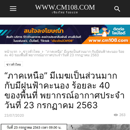
WWW.CM108.COM
เชียงใหม่ ร้อยแปด
หน้าแรก
ข่าวทั่วไทย
“ภาคเหนือ” มีเมฆเป็นส่วนมาก กับมีฝนฟ้าคะนอง ร้อย
ละ 40 ของพื้นที่ พยากรณ์อากาศประจำวันที่ 23 กรกฏาคม 2563
ข่าวทั่วไทย
“ภาคเหนือ” มีเมฆเป็นส่วนมาก
กับมีฝนฟ้าคะนอง ร้อยละ 40
ของพื้นที่ พยากรณ์อากาศประจำ
วันที่ 23 กรกฏาคม 2563
263
23/07/2020