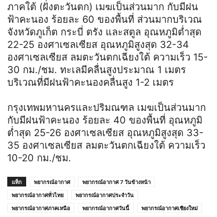
ภาคใต้ (ฝั่งตะวันตก) เมฆเป็นส่วนมาก กับมีฝน
ฟ้าคะนอง ร้อยละ 60 ของพื้นที่ ส่วนมากบริเวณ
จังหวัดภูเก็ต กระบี่ ตรัง และสตูล อุณหภูมิต่ำสุด
22-25 องศาเซลเซียส อุณหภูมิสูงสุด 32-34
องศาเซลเซียส ลมตะวันตกเฉียงใต้ ความเร็ว 15-
30 กม./ชม. ทะเลมีคลื่นสูงประมาณ 1 เมตร
บริเวณที่มีฝนฟ้าคะนองคลื่นสูง 1-2 เมตร
กรุงเทพมหานครและปริมณฑล เมฆเป็นส่วนมาก
กับมีฝนฟ้าคะนอง ร้อยละ 40 ของพื้นที่ อุณหภูมิ
ต่ำสุด 25-26 องศาเซลเซียส อุณหภูมิสูงสุด 33-
35 องศาเซลเซียส ลมตะวันตกเฉียงใต้ ความเร็ว
10-20 กม./ชม.
แท็ก
พยากรณ์อากาศ
พยากรณ์อากาศ 7 วันข้างหน้า
พยากรณ์อากาศทั่วไทย
พยากรณ์อากาศประจำวัน
พยากรณ์อากาศภาคเหนือ
พยากรณ์อากาศวันนี้
พยากรณ์อากาศเชียงใหม่