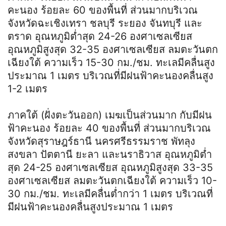
คะนอง ร้อยละ 60 ของพื้นที่ ส่วนมากบริเวณ
จังหวัดฉะเชิงเทรา ชลบุรี ระยอง จันทบุรี และ
ตราด อุณหภูมิต่ำสุด 24-26 องศาเซลเซียส
อุณหภูมิสูงสุด 32-35 องศาเซลเซียส ลมตะวันตก
เฉียงใต้ ความเร็ว 15-30 กม./ชม. ทะเลมีคลื่นสูง
ประมาณ 1 เมตร บริเวณที่มีฝนฟ้าคะนองคลื่นสูง
1-2 เมตร
ภาคใต้ (ฝั่งตะวันออก) เมฆเป็นส่วนมาก กับมีฝน
ฟ้าคะนอง ร้อยละ 40 ของพื้นที่ ส่วนมากบริเวณ
จังหวัดสุราษฎร์ธานี นครศรีธรรมราช พัทลุง
สงขลา ปัตตานี ยะลา และนราธิวาส อุณหภูมิต่ำ
สุด 24-25 องศาเซลเซียส อุณหภูมิสูงสุด 33-35
องศาเซลเซียส ลมตะวันตกเฉียงใต้ ความเร็ว 10-
30 กม./ชม. ทะเลมีคลื่นต่ำกว่า 1 เมตร บริเวณที่
มีฝนฟ้าคะนองคลื่นสูงประมาณ 1 เมตร