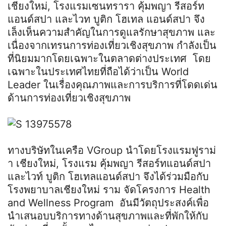
เชียงใหม่, โรงแรมเซนทรารา คุ้มพญา รีสอร์ท
แอนด์สปา และไวท บูติก โฮเทล แอนด์สปา จึง
เล็งเห็นความสำคัญในการดูแลรักษาสุขภาพ และ
เนื่องจากเทรนการท่องเที่ยวเชิงสุขภาพ กำลังเป็น
ที่นิยมมากโดยเฉพาะในตลาดต่างประเทศ โดย
เฉพาะในประเทศไทยที่ถือได้ว่าเป็น World
Leader ในเรื่องคุณภาพและการบริการที่โดดเด่น
ด้านการท่องเที่ยวเชิงสุขภาพ
ทางบริษัทในเครือ VGroup นำโดยโรงแรมฟูราม่
า เชียงใหม่, โรงแรม คุ้มพญา รีสอร์ทแอนด์สปา
และไวท์ บูติก โฮเทลแอนด์สปา จึงได้ร่วมมือกับ
โรงพยาบาลเชียงใหม่ ราม จัดโครงการ Health
and Wellness Program อันมีวัตถุประสงค์เพื่อ
นำเสนอบบริการทางด้านสุขภาพและที่พักให้กับ