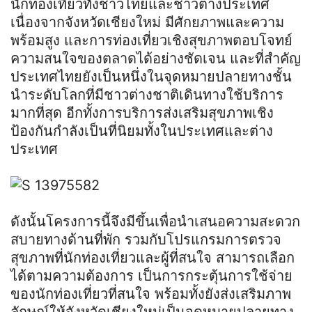
นักท่องเที่ยวทั้งชาวไทยและชาวต่างประเทศ
เนื่องจากจังหวัดเชียงใหม่ มีศักยภาพและความ
พร้อมสูง และการท่องเที่ยวเชิงสุขภาพตอบโจทย์
ความสนใจของตลาดได้อย่างชัดเจน และที่สำคัญ
ประเทศไทยยังเป็นหนึ่งในจุดหมายปลายทางชั้น
นำระดับโลกที่มีชาวต่างชาติเดินทางใช้บริการ
มากที่สุด อีกทั้งการบริการส่งเสริมสุขภาพเชิง
ป้องกันกำลังเป็นที่นิยมทั้งในประเทศและต่าง
ประเทศ
ดังนั้นโครงการนี้จึงมีขึ้นเพื่อนำเสนอความสะดวก
สบายทางด้านที่พัก รวมกับโปรแกรมการตรวจ
สุขภาพที่นักท่องเที่ยวและผู้ที่สนใจ สามารถเลือก
ได้ตามความต้องการ เป็นการกระตุ้นการใช้จ่าย
ของนักท่องเที่ยวที่สนใจ พร้อมทั้งยังส่งเสริมภาพ