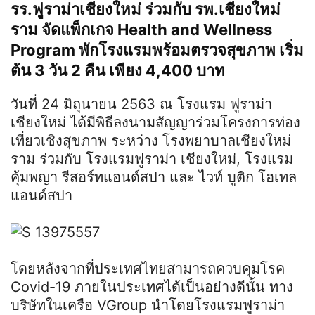
รร.ฟูราม่าเชียงใหม่ ร่วมกับ รพ.เชียงใหม่
ราม จัดแพ็กเกจ Health and Wellness
Program พักโรงแรมพร้อมตรวจสุขภาพ เริ่ม
ต้น 3 วัน 2 คืน เพียง 4,400 บาท
วันที่ 24 มิถุนายน 2563 ณ โรงแรม ฟูราม่า
เชียงใหม่ ได้มีพิธีลงนามสัญญาร่วมโครงการท่อง
เที่ยวเชิงสุขภาพ ระหว่าง โรงพยาบาลเชียงใหม่
ราม ร่วมกับ โรงแรมฟูราม่า เชียงใหม่, โรงแรม
คุ้มพญา รีสอร์ทแอนด์สปา และ ไวท์ บูติก โฮเทล
แอนด์สปา
โดยหลังจากที่ประเทศไทยสามารถควบคุมโรค
Covid-19 ภายในประเทศได้เป็นอย่างดีนั้น ทาง
บริษัทในเครือ VGroup นำโดยโรงแรมฟูราม่า