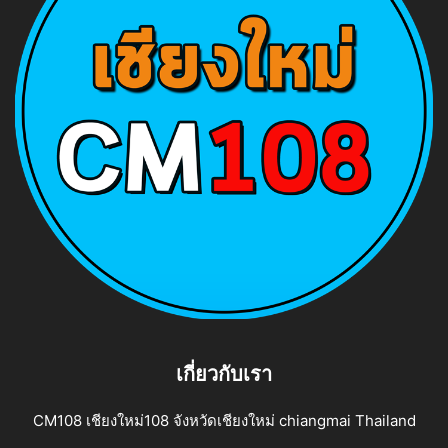
เกี่ยวกับเรา
CM108 เชียงใหม่108 จังหวัดเชียงใหม่ chiangmai Thailand