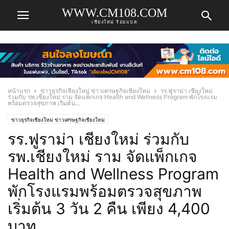
WWW.CM108.COM
เชียงใหม่ ร้อยแปด
หน้าแรก
ข่าวธุรกิจเชียงใหม่ ข่าวเศรษฐกิจเชียงใหม่
รร.ฟูราม่า เชียงใหม่
ร่วมกับ รพ.เชียงใหม่ ราม จัดแพ็กเกจ Health and Wellness Program พักโรงแรม
พร้อมตรวจสุขภาพ เริ่มต้น...
ข่าวธุรกิจเชียงใหม่ ข่าวเศรษฐกิจเชียงใหม่
รร.ฟูราม่า เชียงใหม่ ร่วมกับ
รพ.เชียงใหม่ ราม จัดแพ็กเกจ
Health and Wellness Program
พักโรงแรมพร้อมตรวจสุขภาพ
เริ่มต้น 3 วัน 2 คืน เพียง 4,400
บาท