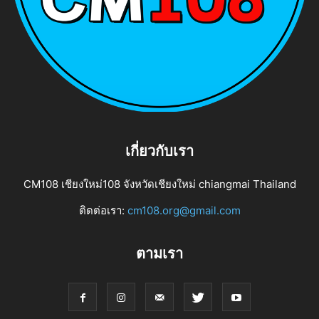
เกี่ยวกับเรา
CM108 เชียงใหม่108 จังหวัดเชียงใหม่ chiangmai Thailand
ติดต่อเรา:
cm108.org@gmail.com
ตามเรา