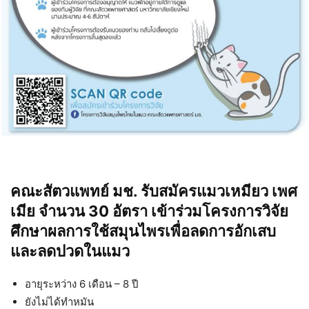
คณะสัตวแพทย์ มช. รับสมัครแมวเหมียว เพศ
เมีย จำนวน 30 อัตรา เข้าร่วมโครงการวิจัย
ศึกษาผลการใช้สมุนไพรเพื่อลดการอักเสบ
และลดปวดในแมว
อายุระหว่าง 6 เดือน – 8 ปี
ยังไม่ได้ทำหมัน