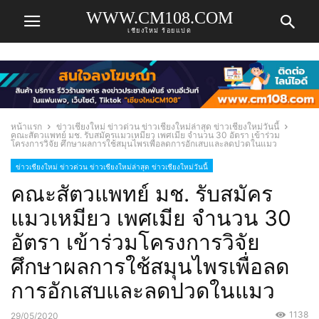
WWW.CM108.COM
เชียงใหม่ ร้อยแปด
หน้าแรก
ข่าวเชียงใหม่ ข่าวด่วน ข่าวเชียงใหม่ล่าสุด ข่าวเชียงใหม่วันนี้
คณะสัตวแพทย์ มช. รับสมัครแมวเหมียว เพศเมีย จำนวน 30 อัตรา เข้าร่วม
โครงการวิจัย ศึกษาผลการใช้สมุนไพรเพื่อลดการอักเสบและลดปวดในแมว
ข่าวเชียงใหม่ ข่าวด่วน ข่าวเชียงใหม่ล่าสุด ข่าวเชียงใหม่วันนี้
คณะสัตวแพทย์ มช. รับสมัคร
แมวเหมียว เพศเมีย จำนวน 30
อัตรา เข้าร่วมโครงการวิจัย
ศึกษาผลการใช้สมุนไพรเพื่อลด
การอักเสบและลดปวดในแมว
1138
29/05/2020