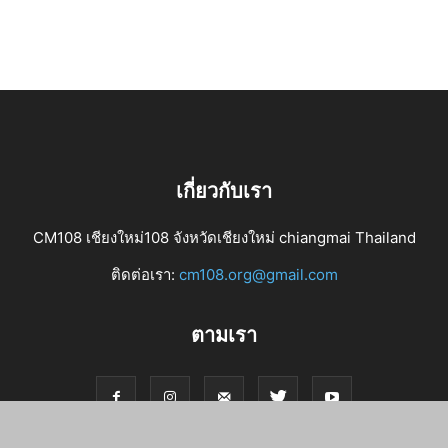
เกี่ยวกับเรา
CM108 เชียงใหม่108 จังหวัดเชียงใหม่ chiangmai Thailand
ติดต่อเรา:
cm108.org@gmail.com
ตามเรา