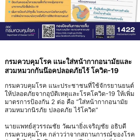
กรมควบคุมโรค แนะใส่หน้ากากอนามัยและ
สวมหมวกกันน๊อคปลอดภัยไร้ โควิด-19
กรมควบคุมโรค แนะประชาชนที่ใช้จักรยานยนต์
ให้ปลอดภัยจากอุบัติเหตุและโรคโควิด-19 ให้เพิ่ม
มาตรการป้องกัน 2 ต่อ คือ “ใส่หน้ากากอนามัย
สวมหมวกนิรภัย ปลอดภัย ไร้โควิด”
นายแพทย์สุวรรณชัย วัฒนายิ่งเจริญชัย อธิบดี
กรมควบคุมโรค กล่าวว่าจากสถานการณ์ของโรค