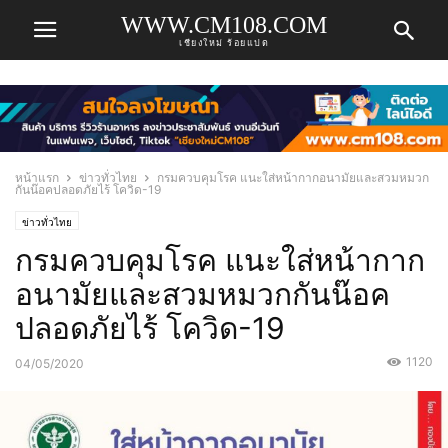
WWW.CM108.COM
เชียงใหม่ ร้อยแปด
หน้าแรก
ข่าวทั่วไทย
กรมควบคุมโรค แนะใส่หน้ากากอนามัยและสวมหมวก
กันน๊อคปลอดภัยไร้ โควิด-19
ข่าวทั่วไทย
กรมควบคุมโรค แนะใส่หน้ากาก
อนามัยและสวมหมวกกันน๊อค
ปลอดภัยไร้ โควิด-19
1120
04/05/2020