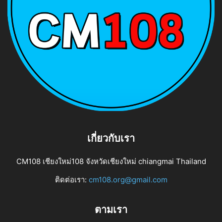
เกี่ยวกับเรา
CM108 เชียงใหม่108 จังหวัดเชียงใหม่ chiangmai Thailand
ติดต่อเรา:
cm108.org@gmail.com
ตามเรา