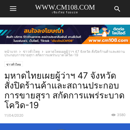
WWW.CM108.COM
เชียงใหม่ ร้อยแปด
หน้าแรก
ข่าวทั่วไทย
มหาดไทยเผยผู้ว่าฯ 47 จังหวัด สั่งปิดร้านค้าและสถาน
ประกอบการขายสุรา สกัดการแพร่ระบาดโควิด-19
ข่าวทั่วไทย
มหาดไทยเผยผู้ว่าฯ 47 จังหวัด
สั่งปิดร้านค้าและสถานประกอบ
การขายสุรา สกัดการแพร่ระบาด
โควิด-19
3580
11/04/2020