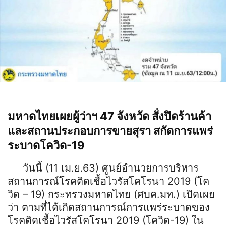
มหาดไทยเผยผู้ว่าฯ 47 จังหวัด สั่งปิดร้านค้า
และสถานประกอบการขายสุรา สกัดการแพร่
ระบาดโควิด-19
วันนี้ (11 เม.ย.63) ศูนย์อำนวยการบริหาร
สถานการณ์โรคติดเชื้อไวรัสโคโรนา 2019 (โค
วิด – 19) กระทรวงมหาดไทย (ศบค.มท.) เปิดเผย
ว่า ตามที่ได้เกิดสถานการณ์การแพร่ระบาดของ
โรคติดเชื้อไวรัสโคโรนา 2019 (โควิด-19) ใน