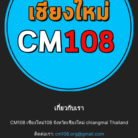
เกี่ยวกับเรา
CM108 เชียงใหม่108 จังหวัดเชียงใหม่ chiangmai Thailand
ติดต่อเรา:
cm108.org@gmail.com