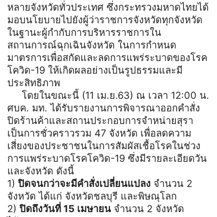
หลายจังหวัดทั่วประเทศ ซึ่งกระทรวงมหาดไทยได้
มอบนโยบายไปยังผู้ว่าราชการจังหวัดทุกจังหวัด
ในฐานะผู้กำกับการบริหารราชการใน
สถานการณ์ฉุกเฉินจังหวัด ในการกำหนด
มาตรการเพื่อสกัดและลดการแพร่ระบาดของโรค
โควิด-19 ให้เกิดผลอย่างเป็นรูปธรรมและมี
ประสิทธิภาพ
โดยในขณะนี้ (11 เม.ย.63) ณ เวลา 12:00 น.
ศบค. มท. ได้รับรายงานการพิจารณาออกคำสั่ง
ปิดร้านค้าและสถานประกอบการจำหน่ายสุรา
เป็นการชั่วคราวรวม 47 จังหวัด เพื่อลดความ
เสี่ยงของประชาชนในการสัมผัสเชื้อโรคในช่วง
การแพร่ระบาดโรคโควิด-19 ซึ่งมีรายละเอียดวัน
และจังหวัด ดังนี้
1)
ปิดจนกว่าจะมีคำสั่งเปลี่ยนแปลง
จำนวน 2
จังหวัด ได้แก่ จังหวัดชลบุรี และพิษณุโลก
2)
ปิดถึงวันที่ 15 เมษายน
จำนวน 2 จังหวัด