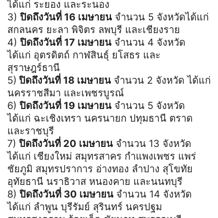
ได้แก่ ระยอง และระนอง
3)
ปิดถึงวันที่ 16 เมษายน
จำนวน 5 จังหวัดได้แก่
สกลนคร ยะลา พิจิตร ลพบุรี และเชียงราย
4)
ปิดถึงวันที่ 17 เมษายน
จำนวน 4 จังหวัด
ได้แก่ อุตรดิตถ์ กาฬสินธุ์ ยโสธร และ
สุราษฎร์ธานี
5)
ปิดถึงวันที่ 18 เมษายน
จำนวน 2 จังหวัด ได้แก่
นครราชสีมา และเพชรบูรณ์
6)
ปิดถึงวันที่ 19 เมษายน
จำนวน 5 จังหวัด
ได้แก่ ฉะเชิงเทรา นครนายก ปทุมธานี ตราด
และราชบุรี
7)
ปิดถึงวันที่ 20 เมษายน
จำนวน 13 จังหวัด
ได้แก่ เชียงใหม่ สมุทรสาคร กำแพงเพชร แพร่
ชัยภูมิ สมุทรปราการ อ่างทอง ลำปาง สุโขทัย
อุทัยธานี นราธิวาส หนองคาย และนนทบุรี
8)
ปิดถึงวันที่ 30 เมษายน
จำนวน 14 จังหวัด
ได้แก่ ลำพูน บุรีรัมย์ สุรินทร์ นครปฐม