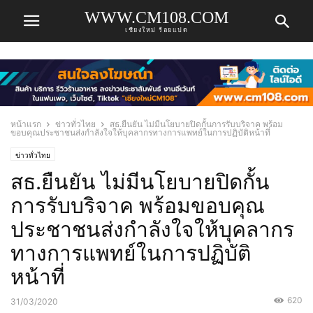
WWW.CM108.COM
เชียงใหม่ ร้อยแปด
หน้าแรก
ข่าวทั่วไทย
สธ.ยืนยัน ไม่มีนโยบายปิดกั้นการรับบริจาค พร้อม
ขอบคุณประชาชนส่งกำลังใจให้บุคลากรทางการแพทย์ในการปฏิบัติหน้าที่
ข่าวทั่วไทย
สธ.ยืนยัน ไม่มีนโยบายปิดกั้น
การรับบริจาค พร้อมขอบคุณ
ประชาชนส่งกำลังใจให้บุคลากร
ทางการแพทย์ในการปฏิบัติ
หน้าที่
620
31/03/2020