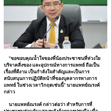
“ขอขอบคุณน้ำใจของพี่น้องประชาชนที่ห่วงใย
บริจาคสิ่งของ และอุปกรณ์ทางการแพทย์ ถือเป็น
เรื่องที่ดีงาม เป็นกำลังใจสำคัญและเป็นการ
สนับสนุนการปฏิบัติหน้าที่ของบุคลากรทางการ
แพทย์ ในช่วงเวลาวิกฤตเช่นนี้” นายแพทย์ณรงค์
กล่าว
นายแพทย์ณรงค์ กล่าวต่อว่า สำหรับการที่