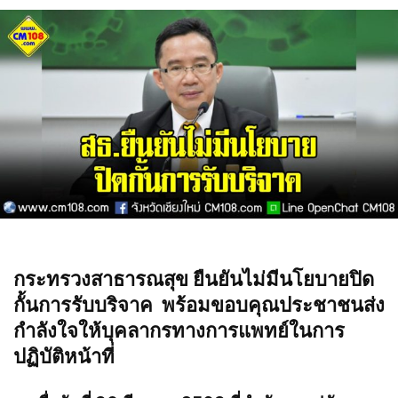
กระทรวงสาธารณสุข ยืนยันไม่มีนโยบายปิด
กั้นการรับบริจาค พร้อมขอบคุณประชาชนส่ง
กำลังใจให้บุคลากรทางการแพทย์ในการ
ปฏิบัติหน้าที่