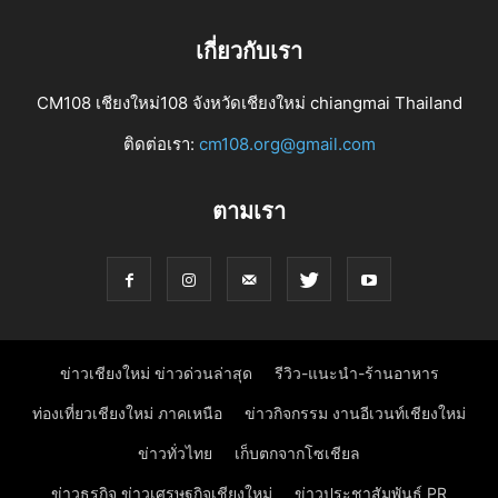
เกี่ยวกับเรา
CM108 เชียงใหม่108 จังหวัดเชียงใหม่ chiangmai Thailand
ติดต่อเรา:
cm108.org@gmail.com
ตามเรา
ข่าวเชียงใหม่ ข่าวด่วนล่าสุด
รีวิว-แนะนำ-ร้านอาหาร
ท่องเที่ยวเชียงใหม่ ภาคเหนือ
ข่าวกิจกรรม งานอีเวนท์เชียงใหม่
ข่าวทั่วไทย
เก็บตกจากโซเชียล
ข่าวธุรกิจ ข่าวเศรษฐกิจเชียงใหม่
ข่าวประชาสัมพันธ์ PR