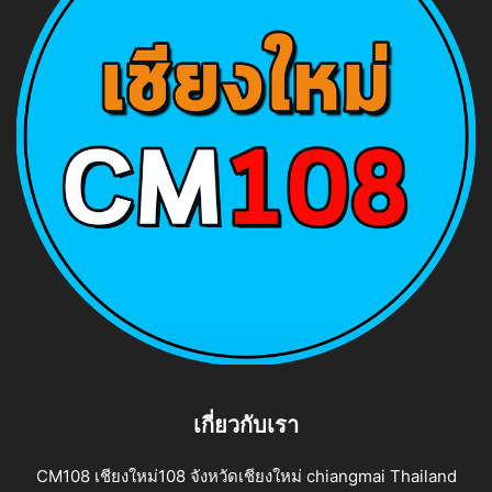
เกี่ยวกับเรา
CM108 เชียงใหม่108 จังหวัดเชียงใหม่ chiangmai Thailand