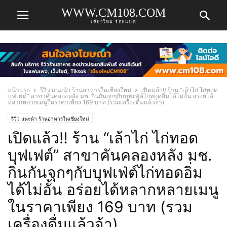
WWW.CM108.COM
เชียงใหม่ ร้อยแปด
หน้าแรก
รีวิว แนะนำ ร้านอาหารในเชียงใหม่
เปิดแล้ว‼️ ร้าน “เล้าไก่ ไก่ทอด
บุฟเฟต์” สาขาคันคลองหลัง มช. กินกันจุกๆกับบุฟเฟ่ต์ไก่ทอดอิ่มได้ไม่อั้น อร่อยได้
หลากหลายเมนูในราคาเพียง 169 บาท (รวมเครื่องดื่มแล้วจ้า)
รีวิว แนะนำ ร้านอาหารในเชียงใหม่
เปิดแล้ว‼️ ร้าน “เล้าไก่ ไก่ทอด
บุฟเฟต์” สาขาคันคลองหลัง มช.
กินกันจุกๆกับบุฟเฟ่ต์ไก่ทอดอิ่ม
ได้ไม่อั้น อร่อยได้หลากหลายเมนู
ในราคาเพียง 169 บาท (รวม
เครื่องดื่มแล้วจ้า)