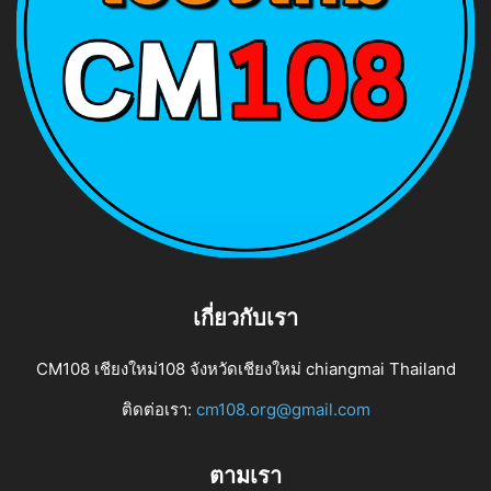
เกี่ยวกับเรา
CM108 เชียงใหม่108 จังหวัดเชียงใหม่ chiangmai Thailand
ติดต่อเรา:
cm108.org@gmail.com
ตามเรา