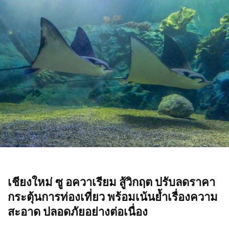
เชียงใหม่ ซู อควาเรียม สู้วิกฤต ปรับลดราคา
กระตุ้นการท่องเที่ยว พร้อมเน้นย้ำเรื่องความ
สะอาด ปลอดภัยอย่างต่อเนื่อง