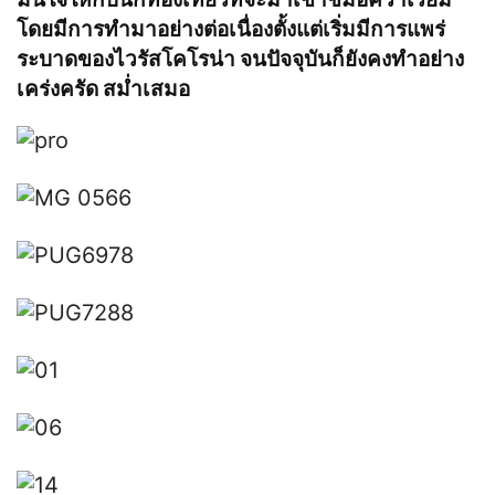
โดยมีการทำมาอย่างต่อเนื่องตั้งแต่เริ่มมีการแพร่
ระบาดของไวรัสโคโรน่า จนปัจจุบันก็ยังคงทำอย่าง
เคร่งครัด สม่ำเสมอ