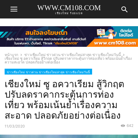
WWW.CM108.COM
เชียงใหม่ ร้อยแปด
หน้าแรก
ข่าวเชียงใหม่ ข่าวด่วน ข่าวเชียงใหม่ล่าสุด ข่าวเชียงใหม่วันนี้
เชียงใหม่ ซู อควาเรียม สู้วิกฤต ปรับลดราคากระตุ้นการท่องเที่ยว พร้อมเน้นย้ำเรื่อง
ความสะอาด ปลอดภัยอย่างต่อเนื่อง
ข่าวเชียงใหม่ ข่าวด่วน ข่าวเชียงใหม่ล่าสุด ข่าวเชียงใหม่วันนี้
เชียงใหม่ ซู อควาเรียม สู้วิกฤต
ปรับลดราคากระตุ้นการท่อง
เที่ยว พร้อมเน้นย้ำเรื่องความ
สะอาด ปลอดภัยอย่างต่อเนื่อง
642
11/03/2020