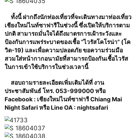
ทั้งนี้ ฝากถึงนักท่องเที่ยวที่จะเดินทางมาท่องเที่ยว
เชียงใหม่ไนท์ซาฟารีในช่วงนี้ ซึ่งเปิดให้บริการตาม
ปกติ สามารถมั่นใจได้ถึงมาตรการเฝ้าระวังและ
ป้องกันการแพร่ระบาดของเชื้อ “ไวรัสโคโรน่า” (โค
วิด-19) และเพื่อความปลอดภัย ขอความร่วมมือ
สวมใส่หน้ากากอนามัยที่สามารถป้องกันเชื้อไวรัส
ในการเข้าใช้บริการในช่วงเวลานี้
สอบถามรายละเอียดเพิ่มเติมได้ที่ งาน
ประชาสัมพันธ์ โทร. 053-999000 หรือ
Facebook : เชียงใหม่ไนท์ซาฟารี Chiang Mai
Night Safari หรือ Line OA : nightsafari