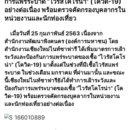
การแพร่ระบาด “ไวรัสโคโรน่า” (โควิด-19)
อย่างต่อเนื่อง พร้อมตรวจคัดกรองบุคลากรใน
หน่วยงานและนักท่องเที่ยว
เมื่อวันที่ 25 กุมภาพันธ์ 2563 เนื่องจาก
สำนักงานพัฒนาพิงคนคร (องค์การมหาชน) โดย
สำนักงานเชียงใหม่ไนท์ซาฟารี ได้เพิ่มมาตรการเฝ้า
ระวังและป้องกันการแพร่ระบาดของเชื้อ “ไวรัสโคโร
น่า” (โควิด-19) มาตั้งแต่ในช่วงที่มีเชื้อไวรัสแพร่
ระบาด ในช่วงเดือน มกราคม ที่ผ่านมานั้น และขณะ
นี้เชียงใหม่ไนท์ซาฟารียังได้ทำการเฝ้าระวังและ
ป้องกันการแพร่ระบาดของเชื้อ “ไวรัสโคโรน่า” (โค
วิด-19) พร้อมตรวจคัดกรองบุคลากรในหน่วยงาน
และนักท่องเที่ยวอย่างต่อเนื่อง