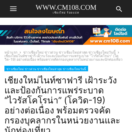
WWW.CM108.COM
เชียงใหม่ ร้อยแปด
หน้าแรก
ข่าวเชียงใหม่ ข่าวด่วน ข่าวเชียงใหม่ล่าสุด ข่าวเชียงใหม่วันนี้
เชียงใหม่ไนท์ซาฟารี เฝ้าระวังและป้องกันการแพร่ระบาด “ไวรัสโคโรน่า” (โค
วิด-19) อย่างต่อเนื่อง พร้อมตรวจคัดกรองบุคลากรในหน่วยงานและนักท่องเที่ยว
ข่าวเชียงใหม่ ข่าวด่วน ข่าวเชียงใหม่ล่าสุด ข่าวเชียงใหม่วันนี้
เชียงใหม่ไนท์ซาฟารี เฝ้าระวัง
และป้องกันการแพร่ระบาด
“ไวรัสโคโรน่า” (โควิด-19)
อย่างต่อเนื่อง พร้อมตรวจคัด
กรองบุคลากรในหน่วยงานและ
นักท่องเที่ยว