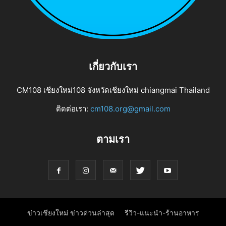
เกี่ยวกับเรา
CM108 เชียงใหม่108 จังหวัดเชียงใหม่ chiangmai Thailand
ติดต่อเรา:
cm108.org@gmail.com
ตามเรา
ข่าวเชียงใหม่ ข่าวด่วนล่าสุด
รีวิว-แนะนำ-ร้านอาหาร