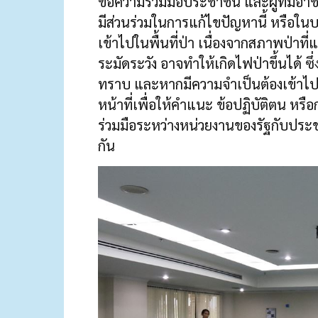
ขอความร่วมมือประชาชน และผู้ที่มีอาชีพ
มีส่วนร่วมในการแก้ไขปัญหานี้ หรือในบา
เข้าไปในพื้นที่ป่า เนื่องจากสภาพป่าที
ระมัดระวัง อาจทำให้เกิดไฟป่าขึ้นได้ ซ
ทราบ และหากมีความจำเป็นต้องเข้าไปในพ
หน้าที่เพื่อให้คำแนะ ข้อปฏิบัติตน หร
ร่วมมือระหว่างหน่วยงานของรัฐกับประชา
กัน