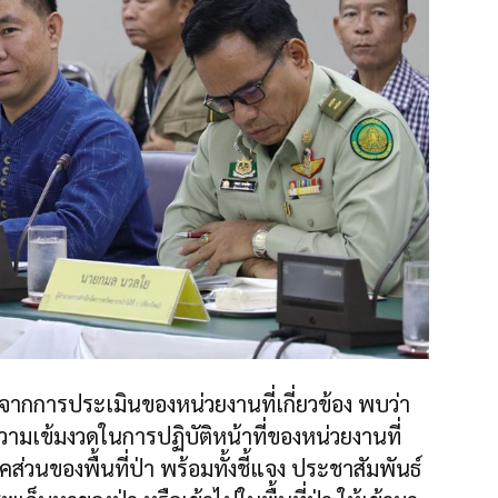
 จากการประเมินของหน่วยงานที่เกี่ยวข้อง พบว่า
ามเข้มงวดในการปฏิบัติหน้าที่ของหน่วยงานที่
ส่วนของพื้นที่ป่า พร้อมทั้งชี้แจง ประชาสัมพันธ์