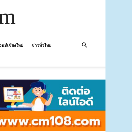
om
วนท์เชียงใหม่
ข่าวทั่วไทย