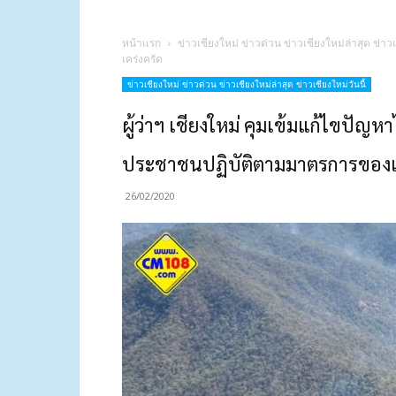
หน้าแรก
ข่าวเชียงใหม่ ข่าวด่วน ข่าวเชียงใหม่ล่าสุด ข่าวเ
เคร่งครัด
ข่าวเชียงใหม่ ข่าวด่วน ข่าวเชียงใหม่ล่าสุด ข่าวเชียงใหม่วันนี้
ผู้ว่าฯ เชียงใหม่ คุมเข้มแก้ไขปัญ
ประชาชนปฏิบัติตามมาตรการของเจ้า
26/02/2020