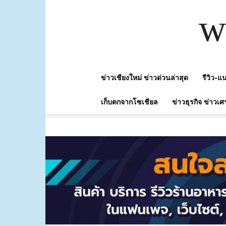
w
ข่าวเชียงใหม่ ข่าวด่วนล่าสุด
รีวิว-
เก็บตกจากโซเชียล
ข่าวธุรกิจ ข่าวเศ