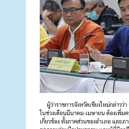
ผู้ว่าราชการจังหวัดเชียงใหม่กล่าวว่า
ในช่วงเดือนมีนาคม-เมษายน ต้องเพิ่มคว
เกี่ยวข้อง ทั้งภาคส่วนของอำเภอ และภาค