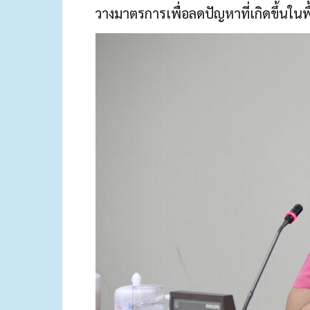
วางมาตรการเพื่อลดปัญหาที่เกิดขึ้นในพื้น