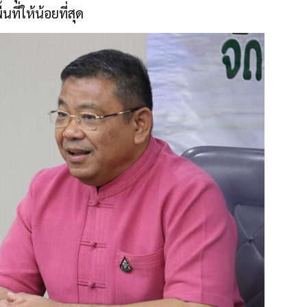
ที่ให้น้อยที่สุด