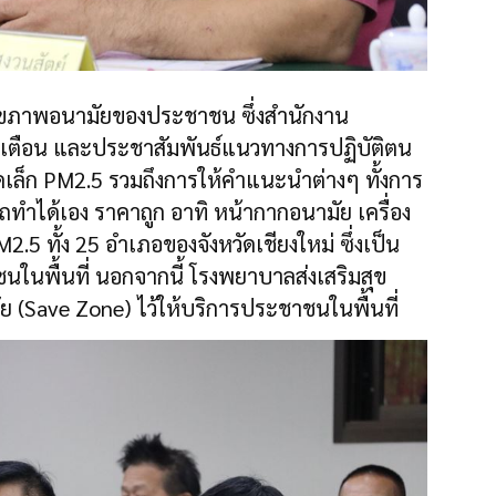
ุขภาพอนามัยของประชาชน ซึ่งสำนักงาน
้งเตือน และประชาสัมพันธ์แนวทางการปฏิบัติตน
ล็ก PM2.5 รวมถึงการให้คำแนะนำต่างๆ ทั้งการ
รถทำได้เอง ราคาถูก อาทิ หน้ากากอนามัย เครื่อง
5 ทั้ง 25 อำเภอของจังหวัดเชียงใหม่ ซึ่งเป็น
นในพื้นที่ นอกจากนี้ โรงพยาบาลส่งเสริมสุข
ย (Save Zone) ไว้ให้บริการประชาชนในพื้นที่