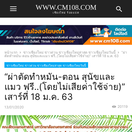
WWW.CM108.COM
เชียงใหม่ ร้อยแปด
หน้าแรก
ข่าวเชียงใหม่ ข่าวด่วน ข่าวเชียงใหม่ล่าสุด ข่าวเชียงใหม่วันนี้
“ผ่า
ตัดทําหมัน-ตอน สุนัขและแมว ฟรี..(โดยไม่เสียค่าใช้จ่าย)” เสาร์ที่ 18 ม.ค. 63
ข่าวเชียงใหม่ ข่าวด่วน ข่าวเชียงใหม่ล่าสุด ข่าวเชียงใหม่วันนี้
“ผ่าตัดทําหมัน-ตอน สุนัขและ
แมว ฟรี..(โดยไม่เสียค่าใช้จ่าย)”
เสาร์ที่ 18 ม.ค. 63
20119
13/01/2020