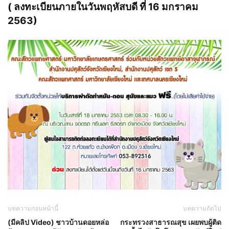
( ลงทะเบียนภายในวันพฤหัสบดี ที่ 16 มกราคม
2563)
บทความก่อนหน้านี้
บทความถัดไป
(มีคลิป Video) ชาวบ้านดอยหล่อ
กระทรวงสาธารณสุข เผยพบผู้ติด