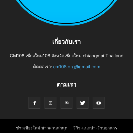
เกี่ยวกับเรา
CM108 เชียงใหม่108 จังหวัดเชียงใหม่ chiangmai Thailand
ติดต่อเรา:
cm108.org@gmail.com
ตามเรา
ข่าวเชียงใหม่ ข่าวด่วนล่าสุด
รีวิว-แนะนำ-ร้านอาหาร