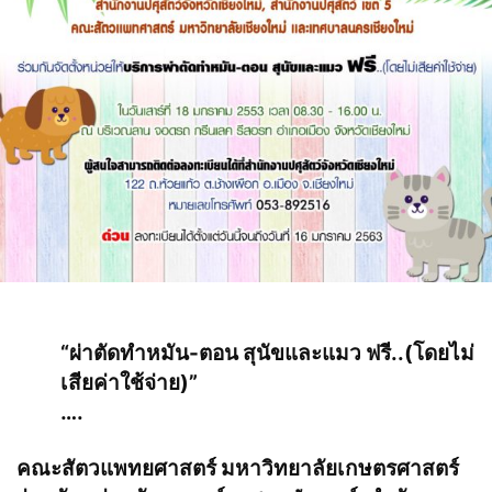
“ผ่าตัดทําหมัน-ตอน สุนัขและแมว ฟรี..(โดยไม่
เสียค่าใช้จ่าย)”
….
คณะสัตวแพทยศาสตร์ มหาวิทยาลัยเกษตรศาสตร์