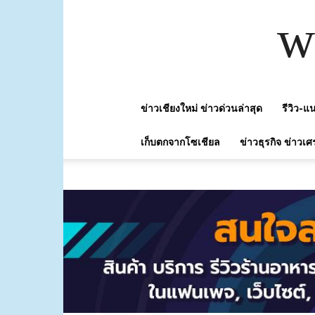
w
ข่าวเชียงใหม่ ข่าวด่วนล่าสุด
รีวิว-
เก็บตกจากโซเชียล
ข่าวธุรกิจ ข่าวเศ