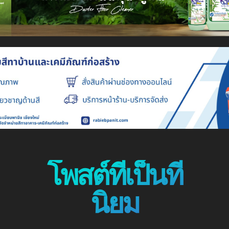
โพสต์ที่เป็นที่
นิยม