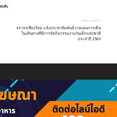
มันขึ้น
บทความถัดไป
จราจรเชียงใหม่ แจ้งประชาสัมพันธ์วางแผนการเดิน
ในเส้นทางที่มีการจัดกิจกรรมงานวันเด็กแห่งชาติ
ประจำปี 2563