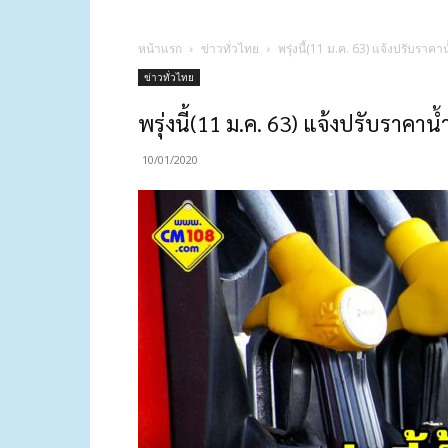
หน้าแรก
ข่าวทั่วไทย
พรุ่งนี้(11 ม.ค. 63) แจ้งปรับราคา
ข่าวทั่วไทย
พรุ่งนี้(11 ม.ค. 63) แจ้งปรับราคาน้
10/01/2020