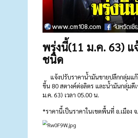
พรุ่งนี้(11 ม.ค. 63) 
ชนิด
แจ้งปรับราคาน้ำมันขายปลีกกลุ่มแก๊สโ
ขึ้น 80 สตางค์ต่อลิตร และน้ำมันกลุ่มดีเ
ม.ค. 63) เวลา 05.00 น.
*ราคานี้เป็นราคาในเขตพื้นที่ อ.เมือง จ