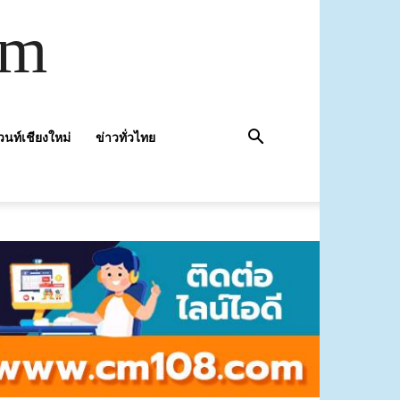
om
วนท์เชียงใหม่
ข่าวทั่วไทย