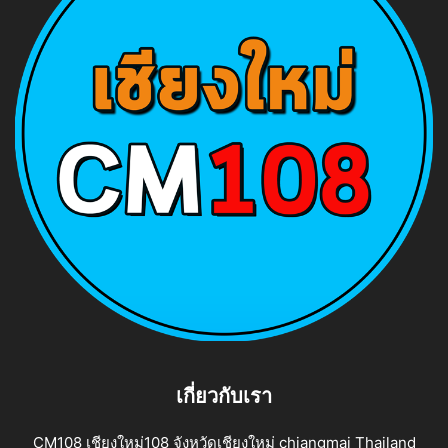
เกี่ยวกับเรา
CM108 เชียงใหม่108 จังหวัดเชียงใหม่ chiangmai Thailand