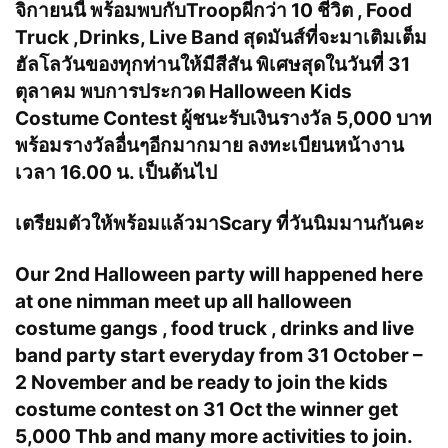
จิกายนนี้ พร้อมพบกับTroopผีกว่า 10 ชีวิต , Food
Truck ,Drinks, Live Band สุดมันส์ที่จะมาเติมเต็ม
ฮัลโลวันของทุกท่านให้มีสีสัน พิเศษสุดในวันที่ 31
ตุลาคม พบการประกวด Halloween Kids
Costume Contest ผู้ชนะรับเงินรางวัล 5,000 บาท
พร้อมรางวัลอื่นๆอีกมากมาย ลงทะเ
บียนหน้างาน
เวลา 16.00 น. เป็นต้นไป
เตรียมตัวให้พร้อมแล้วมาScary ที่วันนิมมานกันคะ
Our 2nd Halloween party will happened here
at one nimman meet up all halloween
costume gangs , food truck , drinks and live
band party start everyday from 31 October –
2 November and be ready to join the kids
costume contest on 31 Oct the winner get
5,000 Thb and many more activities to join.