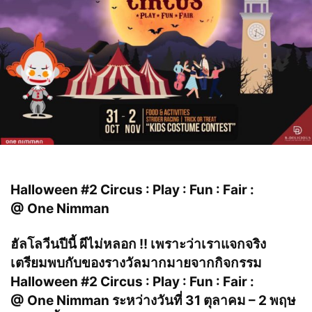
Halloween #2 Circus : Play : Fun : Fair :
@ One Nimman
ฮัลโลวีนปีนี้ ผีไม่หลอก !! เพราะว่าเราแจกจริง
เตรียมพบกับของรางวัลมากมายจากกิจกรรม
Halloween #2 Circus : Play : Fun : Fair :
@ One Nimman ระหว่างวันที่ 31 ตุลาคม – 2 พฤษ