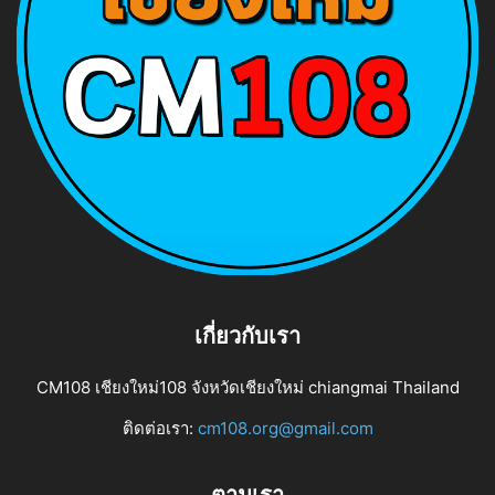
เกี่ยวกับเรา
CM108 เชียงใหม่108 จังหวัดเชียงใหม่ chiangmai Thailand
ติดต่อเรา:
cm108.org@gmail.com
ตามเรา