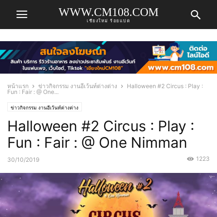
WWW.CM108.COM
เชียงใหม่ ร้อยแปด
หน้าแรก
ข่าวกิจกรรม งานอีเว้นท์ต่างต่าง
Halloween #2 Circus : Play :
Fun : Fair : @ One...
ข่าวกิจกรรม งานอีเว้นท์ต่างต่าง
Halloween #2 Circus : Play :
Fun : Fair : @ One Nimman
1223
30/10/2019