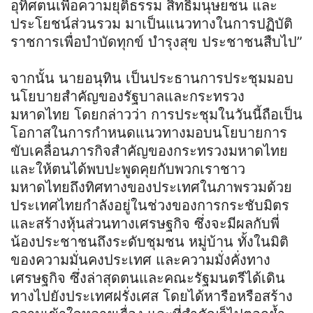
อุทิศตนเพื่อความยุติธรรม สิทธิมนุษยชน และ
ประโยชน์ส่วนรวม มาเป็นแนวทางในการปฏิบัติ
ราชการเพื่อบำบัดทุกข์ บำรุงสุข ประชาชนสืบไป”
จากนั้น นายอนุทิน เป็นประธานการประชุมมอบ
นโยบายสำคัญของรัฐบาลและกระทรวง
มหาดไทย โดยกล่าวว่า การประชุมในวันนี้ถือเป็น
โอกาสในการกำหนดแนวทางมอบนโยบายการ
ขับเคลื่อนภารกิจสำคัญของกระทรวงมหาดไทย
และให้ตนได้พบปะพูดคุยกับพวกเราชาว
มหาดไทยถึงทิศทางของประเทศในภาพรวมด้วย
ประเทศไทยกำลังอยู่ในช่วงของการกระชับมิตร
และสร้างหุ้นส่วนทางเศรษฐกิจ ซึ่งจะมีผลกับพี่
น้องประชาชนถึงระดับชุมชน หมู่บ้าน ทั้งในมิติ
ของความมั่นคงประเทศ และความมั่งคั่งทาง
เศรษฐกิจ ซึ่งล่าสุดตนและคณะรัฐมนตรีได้เดิน
ทางไปยังประเทศฝรั่งเศส โดยได้หารือหรือสร้าง