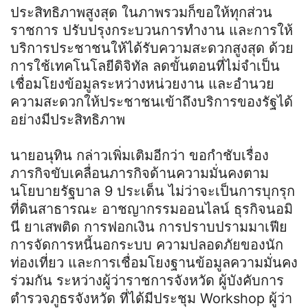
ประสิทธิภาพสูงสุด ในภาพรวมก็ขอให้ทุกส่วน
ราชการ ปรับปรุงกระบวนการทำงาน และการให้
บริการประชาชนให้ได้รับความสะดวกสูงสุด ด้วย
การใช้เทคโนโลยีดิจิทัล ลดขั้นตอนที่ไม่จำเป็น
เชื่อมโยงข้อมูลระหว่างหน่วยงาน และอำนวย
ความสะดวกให้ประชาชนเข้าถึงบริการของรัฐได้
อย่างมีประสิทธิภาพ
นายอนุทิน กล่าวเพิ่มเติมอีกว่า ขอกำชับเรื่อง
ภารกิจขับเคลื่อนภารกิจด้านความมั่นคงตาม
นโยบายรัฐบาล 9 ประเด็น ไม่ว่าจะเป็นการบุกรุก
ที่ดินสาธารณะ อาชญากรรมออนไลน์ ธุรกิจนอมิ
นี ยาเสพติด การฟอกเงิน การปราบปรามมาเฟีย
การจัดการหนี้นอกระบบ ความปลอดภัยของนัก
ท่องเที่ยว และการเชื่อมโยงฐานข้อมูลความมั่นคง
ร่วมกัน ระหว่างผู้ว่าราชการจังหวัด ผู้บังคับการ
ตำรวจภูธรจังหวัด ที่ได้มีประชุม Workshop ผู้ว่า