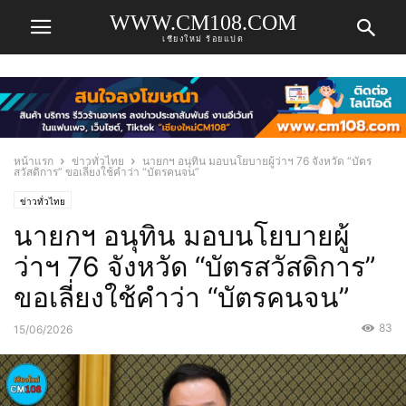
WWW.CM108.COM
เชียงใหม่ ร้อยแปด
หน้าแรก
ข่าวทั่วไทย
นายกฯ อนุทิน มอบนโยบายผู้ว่าฯ 76 จังหวัด “บัตร
สวัสดิการ” ขอเลี่ยงใช้คำว่า “บัตรคนจน”
ข่าวทั่วไทย
นายกฯ อนุทิน มอบนโยบายผู้
ว่าฯ 76 จังหวัด “บัตรสวัสดิการ”
ขอเลี่ยงใช้คำว่า “บัตรคนจน”
83
15/06/2026