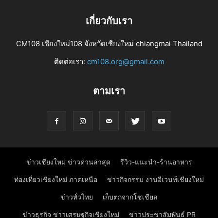
เกี่ยวกับเรา
CM108 เชียงใหม่108 จังหวัดเชียงใหม่ chiangmai Thailand
ติดต่อเรา:
cm108.org@gmail.com
ตามเรา
ข่าวเชียงใหม่ ข่าวด่วนล่าสุด
รีวิว-แนะนำ-ร้านอาหาร
ท่องเที่ยวเชียงใหม่ ภาคเหนือ
ข่าวกิจกรรม งานอีเวนท์เชียงใหม่
ข่าวทั่วไทย
เก็บตกจากโซเชียล
ข่าวธุรกิจ ข่าวเศรษฐกิจเชียงใหม่
ข่าวประชาสัมพันธ์ PR