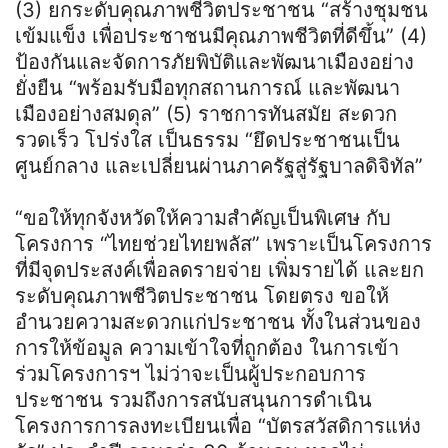
(3) ยกระดับคุณภาพชีวิตประชาชน “สร้างชุมชน
เข้มแข็ง เพื่อประชาชนมีคุณภาพชีวิตที่ดีขึ้น” (4)
ป้องกันและจัดการภัยพิบัติและพัฒนาเมืองอย่าง
ยั่งยืน “พร้อมรับมือทุกสถานการณ์ และพัฒนา
เมืองอย่างสมดุล” (5) ราชการทันสมัย สะดวก
รวดเร็ว โปร่งใส เป็นธรรม “ยึดประชาชนเป็น
ศูนย์กลาง และเปลี่ยนผ่านภาครัฐสู่รัฐบาลดิจิทัล”
“ขอให้ทุกจังหวัดให้ความสำคัญเป็นพิเศษ กับ
โครงการ “ไทยช่วยไทยพลัส” เพราะเป็นโครงการ
ที่มีจุดประสงค์เพื่อลดรายจ่าย เพิ่มรายได้ และยก
ระดับคุณภาพชีวิตประชาชน โดยตรง ขอให้
อำนวยความสะดวกแก่ประชาชน ทั้งในส่วนของ
การให้ข้อมูล ความเข้าใจที่ถูกต้อง ในการเข้า
ร่วมโครงการฯ ไม่ว่าจะเป็นผู้ประกอบการ
ประชาชน รวมถึงการสนับสนุนการดำเนิน
โครงการการลงทะเบียนเพื่อ “บัตรสวัสดิการแห่ง