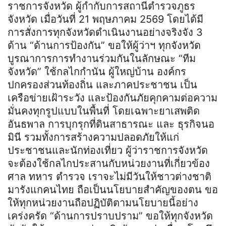
ราชการจังหวัด ผู้กำกับการสถานีตำรวจภูธร
จังหวัด เมื่อวันที่ 21 พฤษภาคม 2569 โดยได้มี
การสั่งการทุกจังหวัดดำเนินงานอย่างจริงจัง 3
ด้าน “ด้านการป้องกัน” ขอให้ผู้ว่าฯ ทุกจังหวัด
บูรณาการการทำงานร่วมกันในลักษณะ “ทีม
จังหวัด” ใช้กลไกกำนัน ผู้ใหญ่บ้าน องค์กร
ปกครองส่วนท้องถิ่น และภาคประชาชน เป็น
เครือข่ายเฝ้าระวัง และป้องกันภัยคุกคามต่อความ
มั่นคงทุกรูปแบบในพื้นที่ โดยเฉพาะยาเสพติด
อันธพาล การบุกรุกที่ดินสาธารณะ และ ธุรกิจนอ
มินี รวมทั้งการสร้างความปลอดภัยให้แก่
ประชาชนและนักท่องเที่ยว ผู้ว่าราชการจังหวัด
จะต้องใช้กลไกประสานกับหน่วยงานที่เกี่ยวข้อง
ศาล ทหาร ตำรวจ เราจะไม่มีวันให้ชาวต่างชาติ
มารังแกคนไทย ถือเป็นนโยบายสำคัญของตน ขอ
ให้ทุกหน่วยงานถือปฏิบัติตามนโยบายนี้อย่าง
เคร่งครัด “ด้านการปราบปราม” ขอให้ทุกจังหวัด