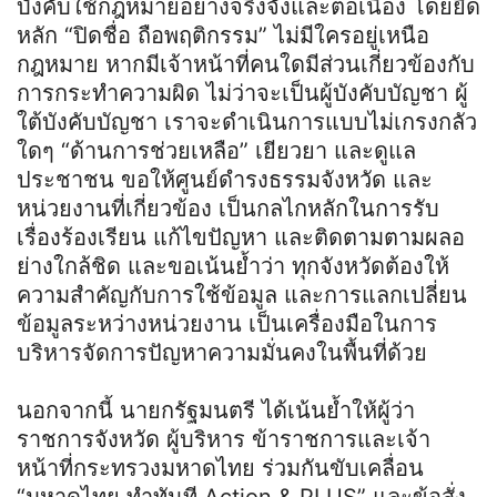
บังคับใช้กฎหมายอย่างจริงจังและต่อเนื่อง โดยยึด
หลัก “ปิดชื่อ ถือพฤติกรรม” ไม่มีใครอยู่เหนือ
กฎหมาย หากมีเจ้าหน้าที่คนใดมีส่วนเกี่ยวข้องกับ
การกระทำความผิด ไม่ว่าจะเป็นผู้บังคับบัญชา ผู้
ใต้บังคับบัญชา เราจะดำเนินการแบบไม่เกรงกลัว
ใดๆ “ด้านการช่วยเหลือ” เยียวยา และดูแล
ประชาชน ขอให้ศูนย์ดำรงธรรมจังหวัด และ
หน่วยงานที่เกี่ยวข้อง เป็นกลไกหลักในการรับ
เรื่องร้องเรียน แก้ไขปัญหา และติดตามตามผลอ
ย่างใกล้ชิด และขอเน้นย้ำว่า ทุกจังหวัดต้องให้
ความสำคัญกับการใช้ข้อมูล และการแลกเปลี่ยน
ข้อมูลระหว่างหน่วยงาน เป็นเครื่องมือในการ
บริหารจัดการปัญหาความมั่นคงในพื้นที่ด้วย
นอกจากนี้ นายกรัฐมนตรี ได้เน้นย้ำให้ผู้ว่า
ราชการจังหวัด ผู้บริหาร ข้าราชการและเจ้า
หน้าที่กระทรวงมหาดไทย ร่วมกันขับเคลื่อน
“มหาดไทย ทำทันที Action & PLUS” และข้อสั่ง