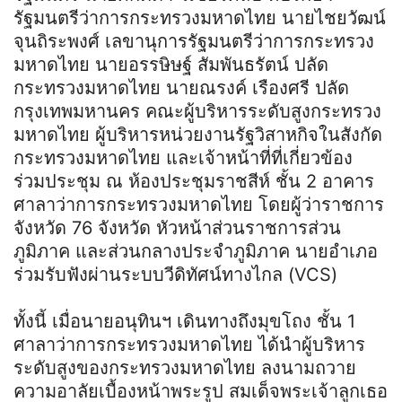
รัฐมนตรีว่าการกระทรวงมหาดไทย นายไชยวัฒน์
จุนถิระพงศ์ เลขานุการรัฐมนตรีว่าการกระทรวง
มหาดไทย นายอรรษิษฐ์ สัมพันธรัตน์ ปลัด
กระทรวงมหาดไทย นายณรงค์ เรืองศรี ปลัด
กรุงเทพมหานคร คณะผู้บริหารระดับสูงกระทรวง
มหาดไทย ผู้บริหารหน่วยงานรัฐวิสาหกิจในสังกัด
กระทรวงมหาดไทย และเจ้าหน้าที่ที่เกี่ยวข้อง
ร่วมประชุม ณ ห้องประชุมราชสีห์ ชั้น 2 อาคาร
ศาลาว่าการกระทรวงมหาดไทย โดยผู้ว่าราชการ
จังหวัด 76 จังหวัด หัวหน้าส่วนราชการส่วน
ภูมิภาค และส่วนกลางประจำภูมิภาค นายอำเภอ
ร่วมรับฟังผ่านระบบวีดิทัศน์ทางไกล (VCS)
ทั้งนี้ เมื่อนายอนุทินฯ เดินทางถึงมุขโถง ชั้น 1
ศาลาว่าการกระทรวงมหาดไทย ได้นําผู้บริหาร
ระดับสูงของกระทรวงมหาดไทย ลงนามถวาย
ความอาลัยเบื้องหน้าพระรูป สมเด็จพระเจ้าลูกเธอ