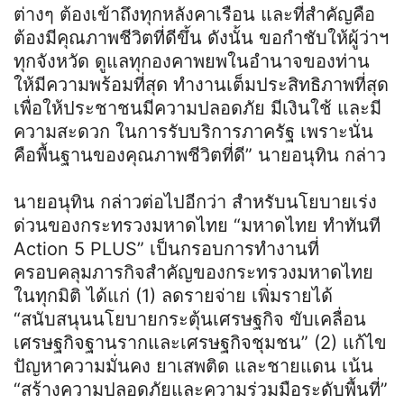
ต่างๆ ต้องเข้าถึงทุกหลังคาเรือน และที่สำคัญคือ
ต้องมีคุณภาพชีวิตที่ดีขึ้น ดังนั้น ขอกำชับให้ผู้ว่าฯ
ทุกจังหวัด ดูแลทุกองคาพยพในอำนาจของท่าน
ให้มีความพร้อมที่สุด ทำงานเต็มประสิทธิภาพที่สุด
เพื่อให้ประชาชนมีความปลอดภัย มีเงินใช้ และมี
ความสะดวก ในการรับบริการภาครัฐ เพราะนั่น
คือพื้นฐานของคุณภาพชีวิตที่ดี” นายอนุทิน กล่าว
นายอนุทิน กล่าวต่อไปอีกว่า สำหรับนโยบายเร่ง
ด่วนของกระทรวงมหาดไทย “มหาดไทย ทำทันที
Action 5 PLUS” เป็นกรอบการทำงานที่
ครอบคลุมภารกิจสำคัญของกระทรวงมหาดไทย
ในทุกมิติ ได้แก่ (1) ลดรายจ่าย เพิ่มรายได้
“สนับสนุนนโยบายกระตุ้นเศรษฐกิจ ขับเคลื่อน
เศรษฐกิจฐานรากและเศรษฐกิจชุมชน” (2) แก้ไข
ปัญหาความมั่นคง ยาเสพติด และชายแดน เน้น
“สร้างความปลอดภัยและความร่วมมือระดับพื้นที่”