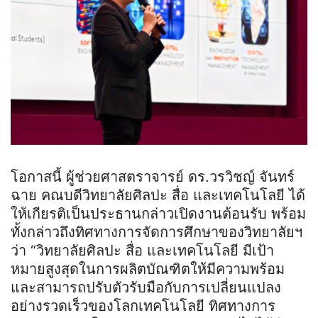
โอกาสนี้ ผู้ช่วยศาสตราจารย์ ดร.วรวิชญ์ จันทร์
ฉาย คณบดีวิทยาลัยศิลปะ สื่อ และเทคโนโลยี ได้
ให้เกียรติเป็นประธานกล่าวเปิดงานต้อนรับ พร้อม
ทั้งกล่าวถึงทิศทางการจัดการศึกษาของวิทยาลัยฯ
ว่า “วิทยาลัยศิลปะ สื่อ และเทคโนโลยี มีเป้า
หมายสูงสุดในการผลิตบัณฑิตให้มีความพร้อม
และสามารถปรับตัวรับมือกับการเปลี่ยนแปลง
อย่างรวดเร็วของโลกเทคโนโลยี ทิศทางการ