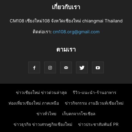
เกี่ยวกับเรา
CM108 เชียงใหม่108 จังหวัดเชียงใหม่ chiangmai Thailand
ติดต่อเรา:
cm108.org@gmail.com
ตามเรา
ข่าวเชียงใหม่ ข่าวด่วนล่าสุด
รีวิว-แนะนำ-ร้านอาหาร
ท่องเที่ยวเชียงใหม่ ภาคเหนือ
ข่าวกิจกรรม งานอีเวนท์เชียงใหม่
ข่าวทั่วไทย
เก็บตกจากโซเชียล
ข่าวธุรกิจ ข่าวเศรษฐกิจเชียงใหม่
ข่าวประชาสัมพันธ์ PR