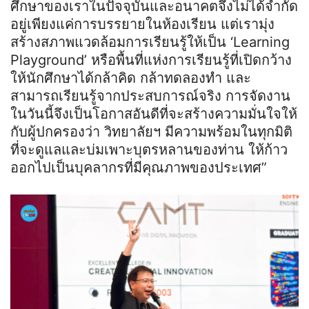
ศึกษาของเราในปัจจุบันและอนาคตจึงไม่ได้จำกัด
อยู่เพียงแค่การบรรยายในห้องเรียน แต่เรามุ่ง
สร้างสภาพแวดล้อมการเรียนรู้ให้เป็น ‘Learning
Playground’ หรือพื้นที่แห่งการเรียนรู้ที่เปิดกว้าง
ให้นักศึกษาได้กล้าคิด กล้าทดลองทำ และ
สามารถเรียนรู้จากประสบการณ์จริง การจัดงาน
ในวันนี้จึงเป็นโอกาสอันดีที่จะสร้างความมั่นใจให้
กับผู้ปกครองว่า วิทยาลัยฯ มีความพร้อมในทุกมิติ
ที่จะดูแลและบ่มเพาะบุตรหลานของท่าน ให้ก้าว
ออกไปเป็นบุคลากรที่มีคุณภาพของประเทศ”