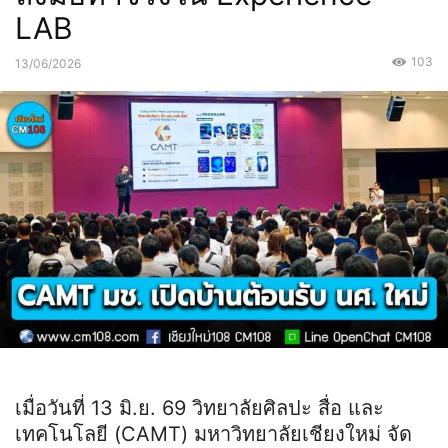
LAB
103
13/06/2026
เมื่อวันที่ 13 มิ.ย. 69 วิทยาลัยศิลปะ สื่อ และ
เทคโนโลยี (CAMT) มหาวิทยาลัยเชียงใหม่ จัด