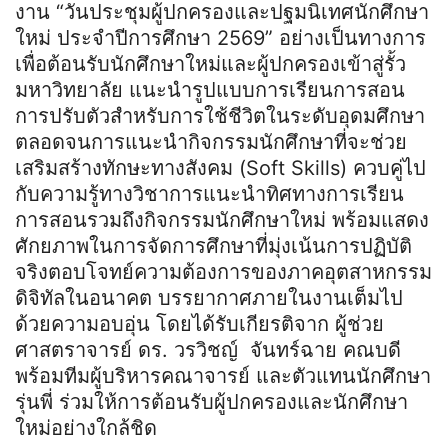
งาน “วันประชุมผู้ปกครองและปฐมนิเทศนักศึกษา
ใหม่ ประจำปีการศึกษา 2569” อย่างเป็นทางการ
เพื่อต้อนรับนักศึกษาใหม่และผู้ปกครองเข้าสู่รั้ว
มหาวิทยาลัย แนะนำรูปแบบการเรียนการสอน
การปรับตัวสำหรับการใช้ชีวิตในระดับอุดมศึกษา
ตลอดจนการแนะนำกิจกรรมนักศึกษาที่จะช่วย
เสริมสร้างทักษะทางสังคม (Soft Skills) ควบคู่ไป
กับความรู้ทางวิชาการแนะนำทิศทางการเรียน
การสอนรวมถึงกิจกรรมนักศึกษาใหม่ พร้อมแสดง
ศักยภาพในการจัดการศึกษาที่มุ่งเน้นการปฏิบัติ
จริงตอบโจทย์ความต้องการของภาคอุตสาหกรรม
ดิจิทัลในอนาคต บรรยากาศภายในงานเต็มไป
ด้วยความอบอุ่น โดยได้รับเกียรติจาก ผู้ช่วย
ศาสตราจารย์ ดร. วรวิชญ์ จันทร์ฉาย คณบดี
พร้อมทีมผู้บริหารคณาจารย์ และตัวแทนนักศึกษา
รุ่นพี่ ร่วมให้การต้อนรับผู้ปกครองและนักศึกษา
ใหม่อย่างใกล้ชิด