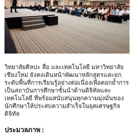
วิทยาลัยศิลปะ สื่อ และเทคโนโลยี มหาวิทยาลัย
เชียงใหม่ ยังคงเดินหน้าพัฒนาหลักสูตรและยก
ระดับพื้นที่การเรียนรู้อย่างต่อเนื่องเพื่อตอกย้ำการ
เป็นสถาบันการศึกษาชั้นนำด้านดิจิทัลและ
เทคโนโลยี ที่พร้อมสนับสนุนทุกความมุ่งมั่นของ
นักศึกษาให้ประสบความสำเร็จในยุคเศรษฐกิจ
ดิจิทัล
ประมวลภาพ :