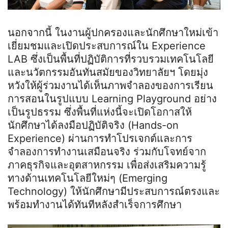
นอกจากนี้ ในงานผู้ปกครองและนักศึกษาใหม่เข้า
เยี่ยมชมและเปิดประสบการณ์ใน Experience
LAB ซึ่งเป็นพื้นที่ปฏิบัติการที่รวบรวมเทคโนโลยี
และนวัตกรรมอันทันสมัยของวิทยาลัยฯ โดยมุ่ง
หวังให้ผู้ร่วมงานได้เห็นภาพจำลองของการเรียน
การสอนในรูปแบบ Learning Playground อย่าง
เป็นรูปธรรม ซึ่งพื้นที่แห่งนี้จะเปิดโอกาสให้
นักศึกษาได้ลงมือปฏิบัติจริง (Hands-on
Experience) ผ่านการทำโปรเจกต์และการ
จำลองการทำงานเสมือนจริง ร่วมกับโจทย์จาก
ภาคธุรกิจและอุตสาหกรรม เพื่อส่งเสริมความรู้
ทางด้านเทคโนโลยีใหม่ๆ (Emerging
Technology) ให้นักศึกษามีประสบการณ์ตรงและ
พร้อมทำงานได้ทันทีหลังสำเร็จการศึกษา