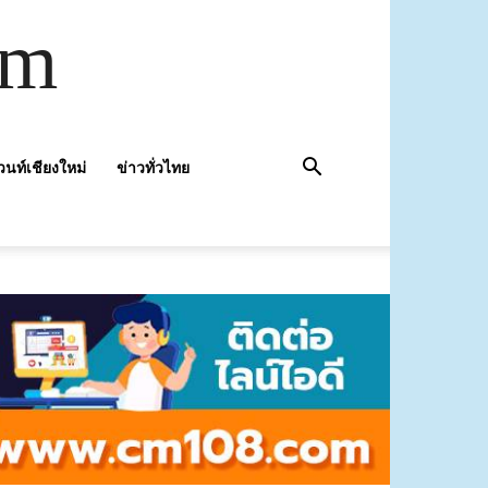
om
วนท์เชียงใหม่
ข่าวทั่วไทย