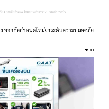
เครื่อง ออกข้อกำหนดใหม่ยกระดับความปลอดภัยการบิน
รื่อง ออกข้อกำหนดใหม่ยกระดับความปลอดภัย
186