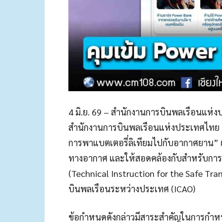
4 มิ.ย. 69 – สำนักงานการบินพลเรือนแห
สำนักงานการบินพลเรือนแห่งประเทศไทย ฉบั
การพาแบตเตอรี่ลิเทียมไปกับอากาศยาน”
ทางอากาศ และให้สอดคล้องกับสำหรับการ
(Technical Instruction for the Safe Tr
บินพลเรือนระหว่างประเทศ (ICAO)
ข้อกำหนดดังกล่าวมีสาระสำคัญในการกำห