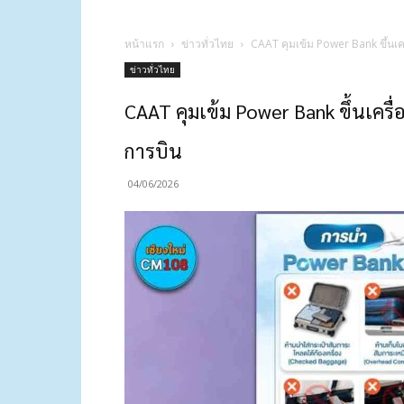
หน้าแรก
ข่าวทั่วไทย
CAAT คุมเข้ม Power Bank ขึ้น
ข่าวทั่วไทย
CAAT คุมเข้ม Power Bank ขึ้นเค
การบิน
04/06/2026