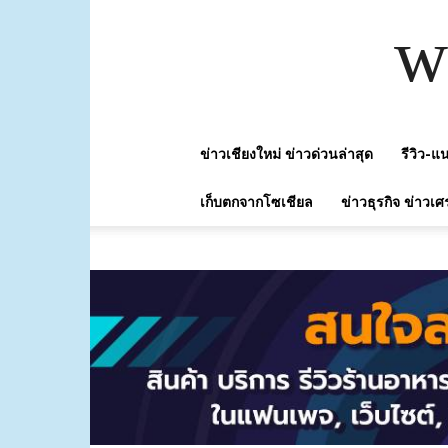
w
ข่าวเชียงใหม่ ข่าวด่วนล่าสุด
รีวิว-
เก็บตกจากโซเชียล
ข่าวธุรกิจ ข่าวเศ