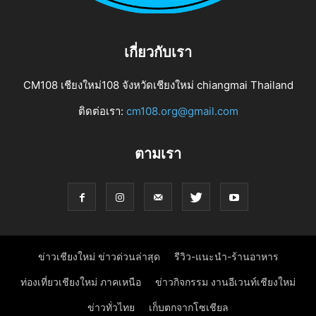
เกี่ยวกับเรา
CM108 เชียงใหม่108 จังหวัดเชียงใหม่ chiangmai Thailand
ติดต่อเรา:
cm108.org@gmail.com
ตามเรา
ข่าวเชียงใหม่ ข่าวด่วนล่าสุด
รีวิว-แนะนำ-ร้านอาหาร
ท่องเที่ยวเชียงใหม่ ภาคเหนือ
ข่าวกิจกรรม งานอีเวนท์เชียงใหม่
ข่าวทั่วไทย
เก็บตกจากโซเชียล