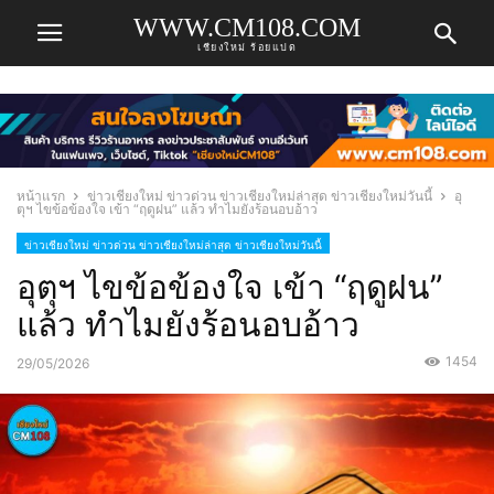
WWW.CM108.COM
เชียงใหม่ ร้อยแปด
หน้าแรก
ข่าวเชียงใหม่ ข่าวด่วน ข่าวเชียงใหม่ล่าสุด ข่าวเชียงใหม่วันนี้
อุ
ตุฯ ไขข้อข้องใจ เข้า “ฤดูฝน” แล้ว ทำไมยังร้อนอบอ้าว
ข่าวเชียงใหม่ ข่าวด่วน ข่าวเชียงใหม่ล่าสุด ข่าวเชียงใหม่วันนี้
อุตุฯ ไขข้อข้องใจ เข้า “ฤดูฝน”
แล้ว ทำไมยังร้อนอบอ้าว
1454
29/05/2026