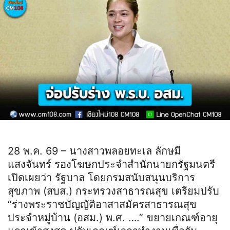
28 พ.ค. 69 – นางสาวพลอยทะเล ลักษมี
แสงจันทร์ รองโฆษกประจำสำนักนายกรัฐมนตรี
เปิดเผยว่า รัฐบาล โดยกรมสนับสนุนบริการ
สุขภาพ (สบส.) กระทรวงสาธารณสุข เตรียมปรับ
“ร่างพระราชบัญญัติอาสาสมัครสาธารณสุข
ประจำหมู่บ้าน (อสม.) พ.ศ. ….” ขยายเกณฑ์อายุ