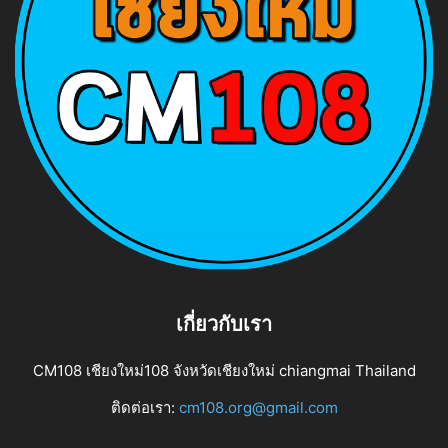
เกี่ยวกับเรา
CM108 เชียงใหม่108 จังหวัดเชียงใหม่ chiangmai Thailand
ติดต่อเรา:
cm108.org@gmail.com