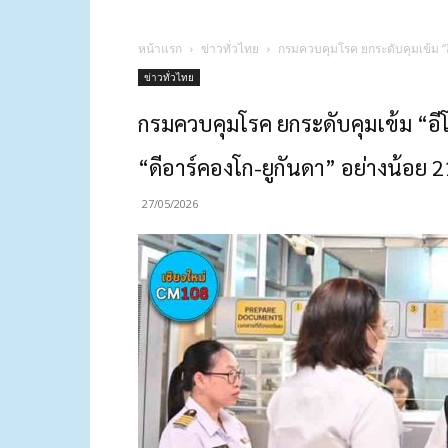
หน้าแรก
ข่าวทั่วไทย
กรมควบคุมโรค ยกระดับคุมเข้ม “อี
ข่าวทั่วไทย
กรมควบคุมโรค ยกระดับคุมเข้ม “อ
“ดีอาร์คองโก-ยูกันดา” อย่างน้อย 21
27/05/2026