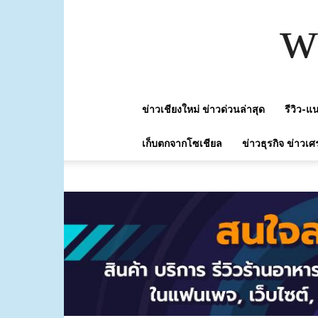
w
ข่าวเชียงใหม่ ข่าวด่วนล่าสุด
รีวิว-
เก็บตกจากโซเชียล
ข่าวธุรกิจ ข่าวเศ