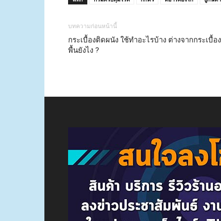
บทความก่อนหน้านี้
กระเบื้องติดผนัง ใช้ทำอะไรบ้าง ต่างจากกระเบื้อง
พื้นยังไง ?