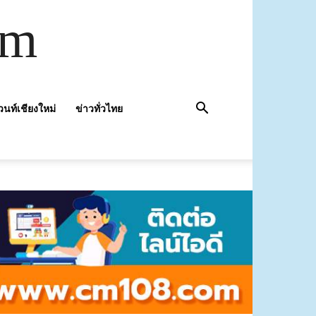
om
วนท์เชียงใหม่
ข่าวทั่วไทย