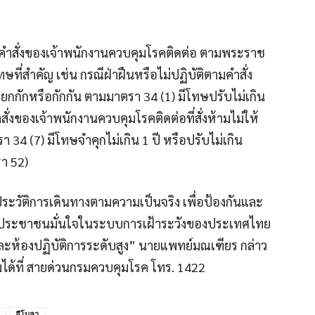
ตามคำสั่งของเจ้าพนักงานควบคุมโรคติดต่อ ตามพระราช
ที่สำคัญ เช่น กรณีฝ่าฝืนหรือไม่ปฏิบัติตามคำสั่ง
แยกกักหรือกักกัน ตามมาตรา 34 (1) มีโทษปรับไม่เกิน
่งของเจ้าพนักงานควบคุมโรคติดต่อที่สั่งห้ามไม่ให้
34 (7) มีโทษจำคุกไม่เกิน 1 ปี หรือปรับไม่เกิน
รา 52)
ประวัติการเดินทางตามความเป็นจริง เพื่อป้องกันและ
้ประชาชนมั่นใจในระบบการเฝ้าระวังของประเทศไทย
และห้องปฏิบัติการระดับสูง” นายแพทย์มณเฑียร กล่าว
ได้ที่ สายด่วนกรมควบคุมโรค โทร. 1422
อีโบลา