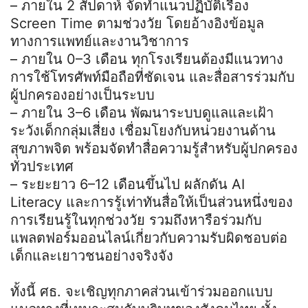
– ภายใน 2 สัปดาห์ จัดทำแนวปฏิบัติเรื่อง
Screen Time ตามช่วงวัย โดยอ้างอิงข้อมูล
ทางการแพทย์และงานวิชาการ
– ภายใน 0–3 เดือน ทุกโรงเรียนต้องมีแนวทาง
การใช้โทรศัพท์มือถือที่ชัดเจน และสื่อสารร่วมกับ
ผู้ปกครองอย่างเป็นระบบ
– ภายใน 3–6 เดือน พัฒนาระบบดูแลและเฝ้า
ระวังเด็กกลุ่มเสี่ยง เชื่อมโยงกับหน่วยงานด้าน
สุขภาพจิต พร้อมจัดทำสื่อความรู้สำหรับผู้ปกครอง
ทั่วประเทศ
– ระยะยาว 6–12 เดือนขึ้นไป ผลักดัน AI
Literacy และการรู้เท่าทันสื่อให้เป็นส่วนหนึ่งของ
การเรียนรู้ในทุกช่วงวัย รวมถึงหารือร่วมกับ
แพลตฟอร์มออนไลน์เกี่ยวกับความรับผิดชอบต่อ
เด็กและเยาวชนอย่างจริงจัง
ทั้งนี้ ศธ. จะเชิญทุกภาคส่วนเข้าร่วมออกแบบ