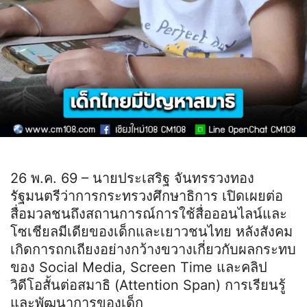
26 พ.ค. 69 – นายประเสริฐ จันทรรวงทอง
รัฐมนตรีว่าการกระทรวงศึกษาธิการ เปิดเผยต่อ
สื่อมวลชนถึงสถานการณ์การใช้สื่อออนไลน์และ
โซเชียลมีเดียของเด็กและเยาวชนไทย หลังสังคม
เกิดการถกเถียงอย่างกว้างขวางเกี่ยวกับผลกระทบ
ของ Social Media, Screen Time และคลิป
วิดีโอสั้นต่อสมาธิ (Attention Span) การเรียนรู้
และพัฒนาการของเด็ก