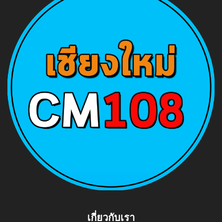
เกี่ยวกับเรา