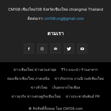
CM108 เชียงใหม่108 จังหวัดเชียงใหม่ chiangmai Thailand
ติดต่อเรา:
cm108.org@gmail.com
ตามเรา
ข่าวเชียงใหม่ ข่าวด่วนล่าสุด
รีวิว-แนะนำ-ร้านอาหาร
ท่องเที่ยวเชียงใหม่ ภาคเหนือ
ข่าวกิจกรรม งานอีเวนท์เชียงใหม่
ข่าวทั่วไทย
เก็บตกจากโซเชียล
ข่าวธุรกิจ ข่าวเศรษฐกิจเชียงใหม่
ข่าวประชาสัมพันธ์ PR
© ลิขสิทธิ์ทั้งหมด โดย CM108.com