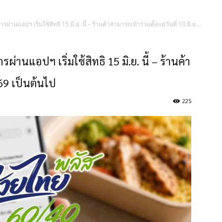
่านแอปฯ เริ่มใช้สิทธิ 15 มิ.ย. นี้ – ร้านค้าสามารถเข้าร่วมตั้งแต่วันที่ 10 มิ.ย....
่านแอปฯ เริ่มใช้สิทธิ 15 มิ.ย. นี้ – ร้านค้า
. 69 เป็นต้นไป
225