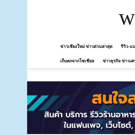
w
ข่าวเชียงใหม่ ข่าวด่วนล่าสุด
รีวิว-
เก็บตกจากโซเชียล
ข่าวธุรกิจ ข่าวเศ