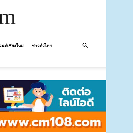
om
วนท์เชียงใหม่
ข่าวทั่วไทย