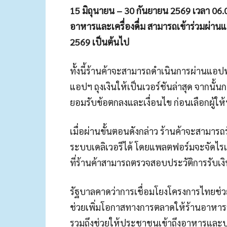
15 มิถุนายน – 30 กันยายน 2569 เวลา 06.0
อาหารและเครื่องดื่ม สามารถเข้าร่วมผ่านแพล
2569 เป็นต้นไป
ทั้งนี้ร้านค้าจะสามารถดำเนินการผ่านแอป
แอปฯ ถุงเงินให้เป็นเวอร์ชันล่าสุด จากนั้
ยอมรับข้อตกลงและเงื่อนไข ก่อนเลือกผู้ให้
เมื่อผ่านขั้นตอนดังกล่าว ร้านค้าจะสามาร
ระบบเดลิเวอรีได้ โดยแพลตฟอร์มจะจัดไรเด
ที่ร้านค้าสามารถตรวจสอบประวัติการรับเงิ
รัฐบาลคาดว่าการเชื่อมโยงโครงการไทยช่วย
ช่วยเพิ่มโอกาสทางการตลาดให้ร้านอาหาร
รวมถึงช่วยให้ประชาชนเข้าถึงอาหารและบ