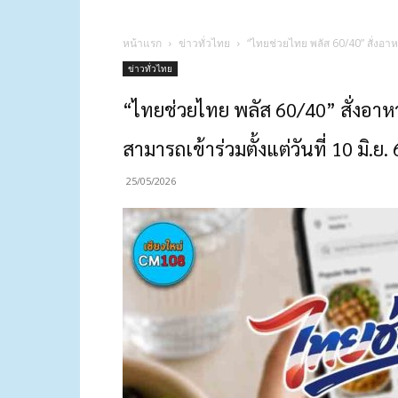
หน้าแรก
ข่าวทั่วไทย
“ไทยช่วยไทย พลัส 60/40” สั่งอาหารผ
ข่าวทั่วไทย
“ไทยช่วยไทย พลัส 60/40” สั่งอาหารผ
สามารถเข้าร่วมตั้งแต่วันที่ 10 มิ.ย
25/05/2026