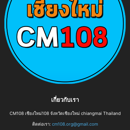
เกี่ยวกับเรา
CM108 เชียงใหม่108 จังหวัดเชียงใหม่ chiangmai Thailand
ติดต่อเรา:
cm108.org@gmail.com