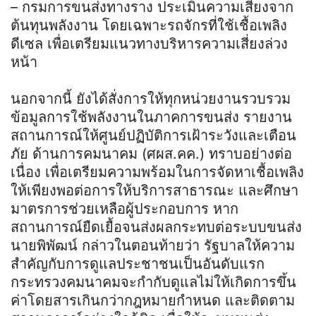
– กรมการขนส่งทางราง ประเมินความเสี่ยงจาก
ต้นทุนพลังงาน โดยเฉพาะรถจักรที่ใช้เชื้อเพลิง
ดีเซล เพื่อเตรียมแนวทางบริหารความเสี่ยงล่วง
หน้า
นอกจากนี้ ยังได้สั่งการให้ทุกหน่วยงานรวบรวม
ข้อมูลการใช้พลังงานในภาคการขนส่ง รายงาน
สถานการณ์ให้ศูนย์ปฏิบัติการเฝ้าระวังและเตือน
ภัย ด้านการคมนาคม (ศผส.คค.) ทราบอย่างต่อ
เนื่อง เพื่อเตรียมความพร้อมในการจัดหาเชื้อเพลิง
ให้เพียงพอต่อการให้บริการสาธารณะ และศึกษา
มาตรการช่วยเหลือผู้ประกอบการ หาก
สถานการณ์ยืดเยื้อจนส่งผลกระทบต่อระบบขนส่ง
นายพิพัฒน์ กล่าวในตอนท้ายว่า รัฐบาลให้ความ
สำคัญกับการดูแลประชาชนเป็นอันดับแรก
กระทรวงคมนาคมจะกำกับดูแลไม่ให้เกิดการขึ้น
ค่าโดยสารเกินกว่ากฎหมายกำหนด และติดตาม