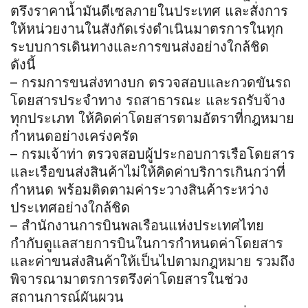
ตรึงราคาน้ำมันดีเซลภายในประเทศ และสั่งการ
ให้หน่วยงานในสังกัดเร่งดำเนินมาตรการในทุก
ระบบการเดินทางและการขนส่งอย่างใกล้ชิด
ดังนี้
– กรมการขนส่งทางบก ตรวจสอบและกวดขันรถ
โดยสารประจำทาง รถสาธารณะ และรถรับจ้าง
ทุกประเภท ให้คิดค่าโดยสารตามอัตราที่กฎหมาย
กำหนดอย่างเคร่งครัด
– กรมเจ้าท่า ตรวจสอบผู้ประกอบการเรือโดยสาร
และเรือขนส่งสินค้าไม่ให้คิดค่าบริการเกินกว่าที่
กำหนด พร้อมติดตามค่าระวางสินค้าระหว่าง
ประเทศอย่างใกล้ชิด
– สำนักงานการบินพลเรือนแห่งประเทศไทย
กำกับดูแลสายการบินในการกำหนดค่าโดยสาร
และค่าขนส่งสินค้าให้เป็นไปตามกฎหมาย รวมถึง
พิจารณามาตรการตรึงค่าโดยสารในช่วง
สถานการณ์ผันผวน