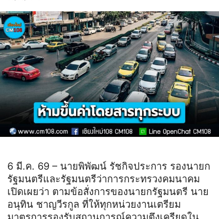
6 มี.ค. 69 – นายพิพัฒน์ รัชกิจประการ รองนายก
รัฐมนตรีและรัฐมนตรีว่าการกระทรวงคมนาคม
เปิดเผยว่า ตามข้อสั่งการของนายกรัฐมนตรี นาย
อนุทิน ชาญวีรกูล ที่ให้ทุกหน่วยงานเตรียม
มาตรการรองรับสถานการณ์ความตึงเครียดใน