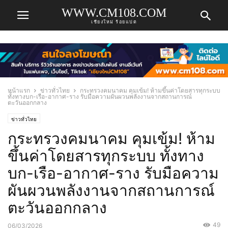
WWW.CM108.COM
เชียงใหม่ ร้อยแปด
หน้าแรก
ข่าวทั่วไทย
กระทรวงคมนาคม คุมเข้ม! ห้ามขึ้นค่าโดยสารทุกระบบ
ทั้งทางบก-เรือ-อากาศ-ราง รับมือความผันผวนพลังงานจากสถานการณ์
ตะวันออกกลาง
ข่าวทั่วไทย
กระทรวงคมนาคม คุมเข้ม! ห้าม
ขึ้นค่าโดยสารทุกระบบ ทั้งทาง
บก-เรือ-อากาศ-ราง รับมือความ
ผันผวนพลังงานจากสถานการณ์
ตะวันออกกลาง
49
06/03/2026