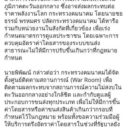
ภูมิภาคตะวันออกกลาง ซึ่งอาจส่งผลกระทบต่อ
ราคาพลังงานโลก กระทรวงคมนาคม โดยนายชย
ธรรม์ พรหมศร ปลัดกระทรวงคมนาคม ได้หารือ
ร่วมกับหน่วยงานในสังกัดที่เกี่ยวข้อง เพื่อเร่ง
กำหนดมาตรการดูแลประชาชน โดยเฉพาะการ
ควบคุมอัตราค่าโดยสารของระบบขนส่ง
สาธารณะไม่ให้มีการปรับขึ้นเกินกว่าที่กฎหมาย
กำหนด
นายพิพัฒน์ กล่าวต่อว่า กระทรวงคมนาคมได้จัด
ตั้งศูนย์ติดตามสถานการณ์ (War Room) เพื่อ
ติดตามผลกระทบจากสถานการณ์ความไม่สงบใน
ตะวันออกกลางอย่างใกล้ชิด และกำกับดูแลผู้
ประกอบการขนส่งทุกประเภท เพื่อไม่ให้มีการขึ้น
ค่าโดยสารหรือค่าขนส่งสินค้าเกินกว่ากรอบที่
กำหนดไว้ในกฎหมาย พร้อมทั้งขอความร่วมมือผู้
ให้บริการตรึงอัตราค่าโดยสารในช่วงที่รัฐบาลยัง