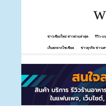
w
ข่าวเชียงใหม่ ข่าวด่วนล่าสุด
รีวิว-
เก็บตกจากโซเชียล
ข่าวธุรกิจ ข่าวเศ