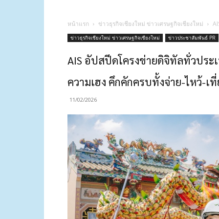
หน้าแรก
ข่าวธุรกิจเชียงใหม่ ข่าวเศรษฐกิจเชียงใหม่
AI
ข่าวธุรกิจเชียงใหม่ ข่าวเศรษฐกิจเชียงใหม่
ข่าวประชาสัมพันธ์ PR
AIS อัปสปีดโครงข่ายดิจิทัลทั่วประเท
ความเฮง คึกคักครบทั้งจ่าย-ไหว้-เที
11/02/2026