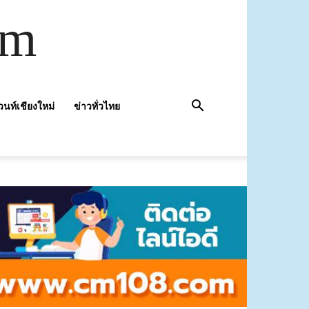
om
วนท์เชียงใหม่
ข่าวทั่วไทย