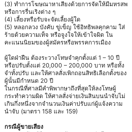
(3) ทำการโฆษณาหาเสียงด้วยการจัดให้มีมหรสพ
หรือการรื่นเริงต่าง ๆ
(4) เลี้ยงหรือรับจะจัดเลี้ยงผู้ใด
(5) หลอกลวง บังคับ ขู่เข็ญ ใช้อิทธิพลคุกคาม ใส่
ร้ายด้วยความเท็จ หรือจูงใจให้เข้าใจผิด ใน
คะแนนนิยมของผู้สมัครหรือพรรคการเมือง
ผู้ใดฝ่าฝืน ต้องระวางโทษจำคุกตั้งแต่ 1 – 10 ปี
หรือปรับตั้งแต่ 20,000 – 200,000 บาท หรือทั้ง
จำทั้งปรับ และให้ศาลสั่งเพิกถอนสิทธิเลือกตั้งของ
ผู้นั้นมีกำหนด 20 ปี
ในกรณีที่ศาลมีคำพิพากษาถึงที่สุดให้ลงโทษผู้
กระทำความผิด ให้ศาลสั่งจ่ายเงินสินบนนำจับไม่
เกินกึ่งหนึ่งจากจำนวนเงินค่าปรับแก่ผู้แจ้งความ
นำจับ (มาตรา 158 และ 159)
กรณีผู้ขายเสียง