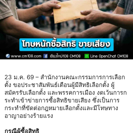
23 ม.ค. 69 – สำนักงานคณะกรรมการการเลือก
ตั้ง ขอประชาสัมพันธ์เตือนผู้มีสิทธิเลือกตั้ง ผู้
สมัครรับเลือกตั้ง และพรรคการเมือง งดเว้นการก
ระทำเข้าข่ายการซื้อสิทธิขายเสียง ซึ่งเป็นการ
กระทำที่ขัดต่อกฎหมายเลือกตั้งและมีโทษทาง
อาญาอย่างร้ายแรง
กรณีผู้ซื้อสิทธิ