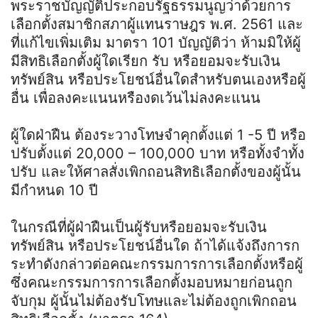
พระราชบัญญัติประกอบรัฐธรรมนูญว่าด้วยการ
เลือกตั้งสมาชิกสภาผู้แทนราษฎร พ.ศ. 2561 และ
ที่แก้ไขเพิ่มเติม มาตรา 101 บัญญัติว่า ห้ามมิให้ผู้
มีสิทธิเลือกตั้งผู้ใดเรียก รับ หรือยอมจะรับเงิน
ทรัพย์สิน หรือประโยชน์อื่นใดสำหรับตนเองหรือผู้
อื่น เพื่อลงคะแนนหรืองดเว้นไม่ลงคะแนน
ผู้ใดฝ่าฝืน ต้องระวางโทษจำคุกตั้งแต่ 1 -5 ปี หรือ
ปรับตั้งแต่ 20,000 – 100,000 บาท หรือทั้งจำทั้ง
ปรับ และให้ศาลสั่งเพิกถอนสิทธิเลือกตั้งของผู้นั้น
มีกำหนด 10 ปี
ในกรณีที่ผู้ฝ่าฝืนเป็นผู้รับหรือยอมจะรับเงิน
ทรัพย์สิน หรือประโยชน์อื่นใด ถ้าได้แจ้งถึงการก
ระทำดังกล่าวต่อคณะกรรมการการเลือกตั้งหรือผู้
ซึ่งคณะกรรมการการเลือกตั้งมอบหมายก่อนถูก
จับกุม ผู้นั้นไม่ต้องรับโทษและไม่ต้องถูกเพิกถอน