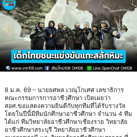
8 ม.ค. 69 – นายยศพล เวณุโกเศศ เลขาธิการ
คณะกรรมการการอาชีวศึกษา เปิดเผยว่า
สอศ.ขอแสดงความยินดีกับทุกทีมที่ได้รับรางวัล
โดยในปีนี้มีทีมนักศึกษาอาชีวศึกษา จำนวน 4 ทีม
ได้แก่ ทีมวิทยาลัยอาชีวศึกษาเชียงราย วิทยาลัย
อาชีวศึกษาสระบุรี วิทยาลัยอาชีวศึกษา