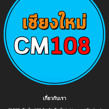
เกี่ยวกับเรา