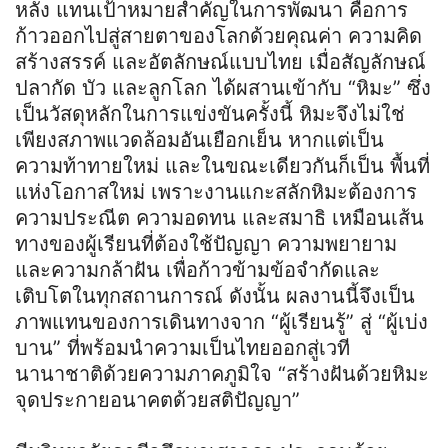
หลัง แทนเป้าหมายสำคัญในการพัฒนา คือการ
ก้าวออกไปสู่สายตาของโลกด้วยคุณค่า ความคิด
สร้างสรรค์ และอัตลักษณ์แบบไทย เมื่อสัญลักษณ์
ปลากัด บัว และลูกโลก ได้ผสานเข้ากับ “หิมะ” ซึ่ง
เป็นวัสดุหลักในการแข่งขันครั้งนี้ หิมะจึงไม่ใช่
เพียงสภาพแวดล้อมอันเยือกเย็น หากแต่เป็น
ความท้าทายใหม่ และในขณะเดียวกันก็เป็น พื้นที่
แห่งโอกาสใหม่ เพราะงานแกะสลักหิมะต้องการ
ความประณีต ความอดทน และสมาธิ เหมือนเส้น
ทางของผู้เรียนที่ต้องใช้ปัญญา ความพยายาม
และความกล้าฝัน เพื่อก้าวข้ามข้อจำกัดและ
เติบโตในทุกสถานการณ์ ดังนั้น ผลงานนี้จึงเป็น
ภาพแทนของการเดินทางจาก “ผู้เรียนรู้” สู่ “ผู้เบ่ง
บาน” ที่พร้อมนำความเป็นไทยออกสู่เวที
นานาชาติด้วยความภาคภูมิใจ “สร้างฝันด้วยหิมะ
จุดประกายอนาคตด้วยสติปัญญา”