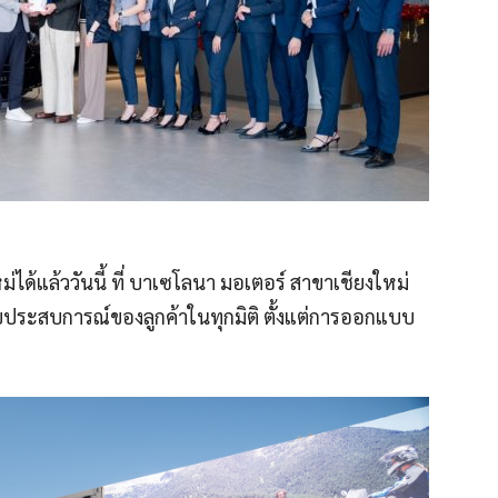
ได้แล้ววันนี้ ที่ บาเซโลนา มอเตอร์ สาขาเชียงใหม่
ับประสบการณ์ของลูกค้าในทุกมิติ ตั้งแต่การออกแบบ