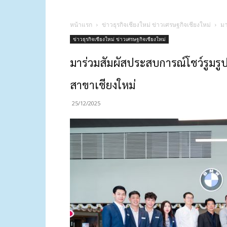
หน้าแรก
ข่าวธุรกิจเชียงใหม่ ข่าวเศรษฐกิจเชียงใหม่
มา
ข่าวธุรกิจเชียงใหม่ ข่าวเศรษฐกิจเชียงใหม่
มาร่วมสัมผัสประสบการณ์โชว์รูมรูป
สาขาเชียงใหม่
25/12/2025