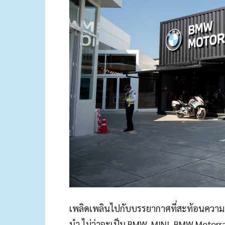
เพลิดเพลินไปกับบรรยากาศที่สะท้อนความ
นำ ไม่ว่าจะเป็น BMW, MINI, BMW Motorr