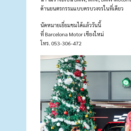
ด้านยนตรกรรมแบบครบวงจรในที่เดียว
นัดหมายเยี่ยมชมได้แล้ววันนี้
ที่ Barcelona Motor เชียงใหม่
โทร. 053-306-472