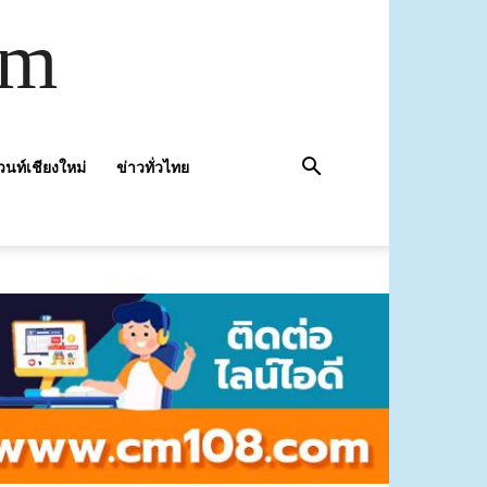
om
วนท์เชียงใหม่
ข่าวทั่วไทย