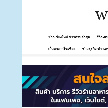
w
ข่าวเชียงใหม่ ข่าวด่วนล่าสุด
รีวิว-
เก็บตกจากโซเชียล
ข่าวธุรกิจ ข่าวเศ