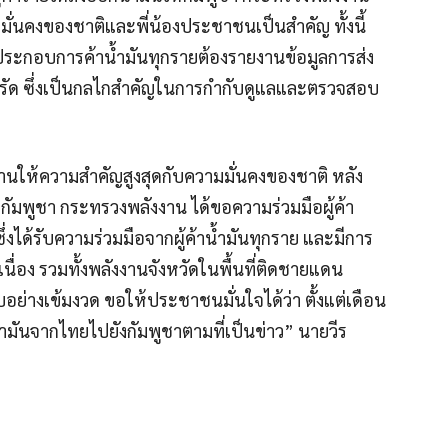
่นคงของชาติและพี่น้องประชาชนเป็นสำคัญ ทั้งนี้
ระกอบการค้าน้ำมันทุกรายต้องรายงานข้อมูลการส่ง
งครัด ซึ่งเป็นกลไกสำคัญในการกำกับดูแลและตรวจสอบ
นให้ความสำคัญสูงสุดกับความมั่นคงของชาติ หลัง
ัมพูชา กระทรวงพลังงาน ได้ขอความร่วมมือผู้ค้า
ึ่งได้รับความร่วมมือจากผู้ค้าน้ำมันทุกราย และมีการ
ื่อง รวมทั้งพลังงานจังหวัดในพื้นที่ติดชายแดน
่างเข้มงวด ขอให้ประชาชนมั่นใจได้ว่า ตั้งแต่เดือน
้ำมันจากไทยไปยังกัมพูชาตามที่เป็นข่าว” นายวีร