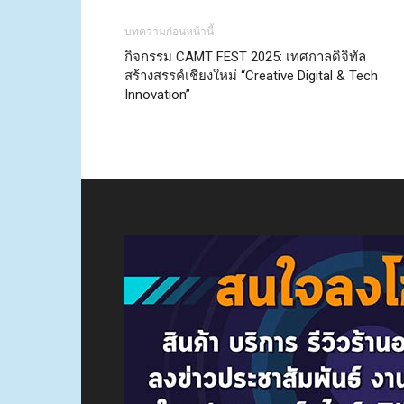
บทความก่อนหน้านี้
กิจกรรม CAMT FEST 2025: เทศกาลดิจิทัล
สร้างสรรค์เชียงใหม่ “Creative Digital & Tech
Innovation”