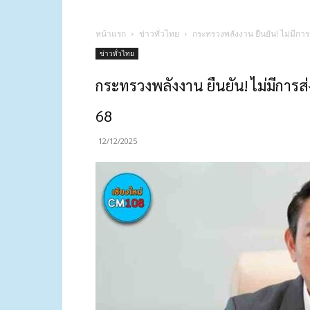
หน้าแรก
ข่าวทั่วไทย
กระทรวงพลังงาน ยืนยัน! ไม่มีการส
ข่าวทั่วไทย
กระทรวงพลังงาน ยืนยัน! ไม่มีการส่
68
12/12/2025