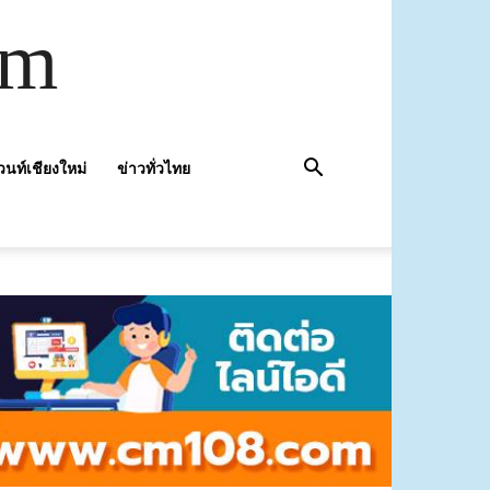
om
วนท์เชียงใหม่
ข่าวทั่วไทย