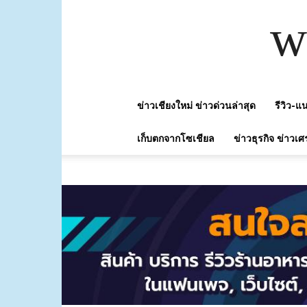
w
ข่าวเชียงใหม่ ข่าวด่วนล่าสุด
รีวิว-
เก็บตกจากโซเชียล
ข่าวธุรกิจ ข่าวเศ