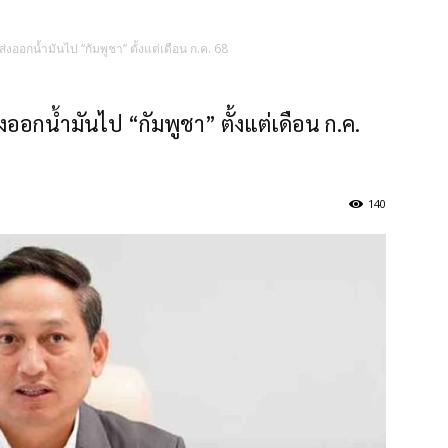
่งออกน้ำมันไป “กัมพูชา” ตั้งแต่เดือน ก.ค. 68
งออกน้ำมันไป “กัมพูชา” ตั้งแต่เดือน ก.ค.
140