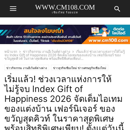
WWW.CM108.COM
เชียงใหม่ ร้อยแปด
หน้าแรก
ข่าวกิจกรรม งานอีเว้นท์ต่างต่าง
เริ่มแล้ว! ช่วงเวลาแห่งการให้ไม่รู้
จบ Index Gift of Happiness 2026 จัดเต็มไอเทมของแต่งบ้าน เฟอร์นิเจอร์ ของ
ขวัญสุดคิวท์ ในราคาสุดพิเศษ พร้อมสิทธิพิเศษเพียบ!...
ข่าวกิจกรรม งานอีเว้นท์ต่างต่าง
ข่าวธุรกิจเชียงใหม่ ข่าวเศรษฐกิจเชียงใหม่
เริ่มแล้ว! ช่วงเวลาแห่งการให้
ไม่รู้จบ Index Gift of
Happiness 2026 จัดเต็มไอเทม
ของแต่งบ้าน เฟอร์นิเจอร์ ของ
ขวัญสุดคิวท์ ในราคาสุดพิเศษ
พร้อมสิทธิพิเศษเพียบ! ตั้งแต่วันนี้