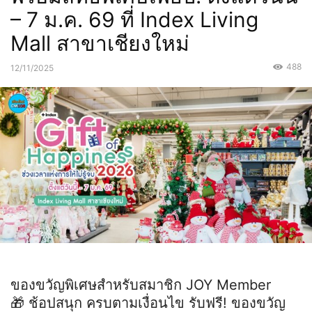
– 7 ม.ค. 69 ที่ Index Living
Mall สาขาเชียงใหม่
488
12/11/2025
ของขวัญพิเศษสำหรับสมาชิก JOY Member
🎁 ช้อปสนุก ครบตามเงื่อนไข รับฟรี! ของขวัญ