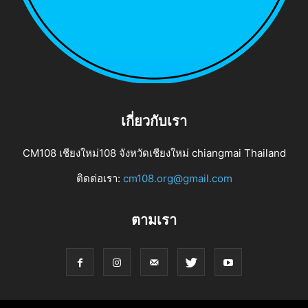
เกี่ยวกับเรา
CM108 เชียงใหม่108 จังหวัดเชียงใหม่ chiangmai Thailand
ติดต่อเรา:
cm108.org@gmail.com
ตามเรา