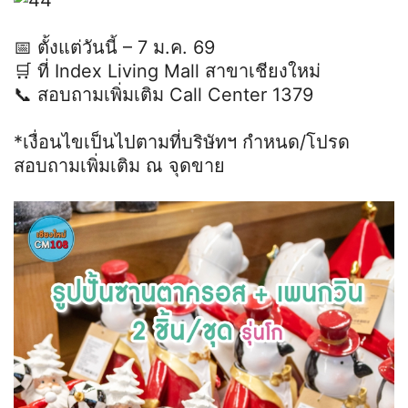
📅 ตั้งแต่วันนี้ – 7 ม.ค. 69
🛒 ที่ Index Living Mall สาขาเชียงใหม่
📞 สอบถามเพิ่มเติม Call Center 1379
*เงื่อนไขเป็นไปตามที่บริษัทฯ กำหนด/โปรด
สอบถามเพิ่มเติม ณ จุดขาย