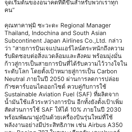
จุดเริ่มต้นของอนาคตที่ดีขึ้นสำหรับพวกเราทุก
คน”
คุณทาคาฟุมิ ซะวะดะ Regional Manager
Thailand, Indochina and South Asian
Subcontinent Japan Airlines Co.,Ltd. กล่าว
ว่า “สายการบินเจแปนแอร์ไลน์ตระหนักถึงความ
รับผิดชอบต่อสิ่งแวดล้อมและสังคม พร้อมมุ่งมั่น
ก้าวสู่การเป็นสายการบินที่ได้รับความไว้วางใจใน
ระดับโลก โดยตั้งเป้าหมายสู่การเป็น Carbon
Neutral ภายในปี 2050 ผ่านการลดการปล่อย
ก๊าซคาร์บอนไดออกไซด์ ควบคู่กับการใช้
Sustainable Aviation Fuel (SAF) ที่ผลิตจาก
น้ำมันใช้แล้วระหว่างการบิน อีกทั้งยังตั้งเป้าเพิ่ม
สัดส่วนการใช้ SAF ให้ได้ 10% ภายในปี 2030
พร้อมพัฒนาฝูงบินด้วยเครื่องบินรุ่นใหม่ที่ใช้
พลังงานอย่างมีประสิทธิภาพ เช่น Airbus A350