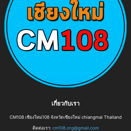
เกี่ยวกับเรา
CM108 เชียงใหม่108 จังหวัดเชียงใหม่ chiangmai Thailand
ติดต่อเรา:
cm108.org@gmail.com