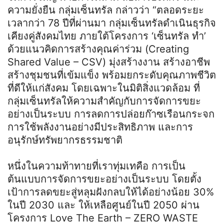
ความยั่งยืน กลุ่มเซ็นทรัล กล่าวว่า “ตลอดระยะ
เวลากว่า 78 ปีที่ผ่านมา กลุ่มเซ็นทรัลดำเนินธุรกิจ
เคียงคู่สังคมไทย ภายใต้โครงการ ‘เซ็นทรัล ทำ’
ด้วยแนวคิดการสร้างคุณค่าร่วม (Creating
Shared Value – CSV) มุ่งสร้างงาน สร้างอาชีพ
สร้างชุมชนที่เข้มแข็ง พร้อมยกระดับคุณภาพชีวิต
ที่ดีให้แก่สังคม โดยเฉพาะในมิติสิ่งแวดล้อม ที่
กลุ่มเซ็นทรัลให้ความสำคัญกับการจัดการขยะ
อย่างเป็นระบบ การลดการปล่อยก๊าซเรือนกระจก
การใช้พลังงานอย่างมีประสิทธิภาพ และการ
อนุรักษ์ทรัพยากรธรรมชาติ
หนึ่งในความท้าทายที่เราทุ่มเทคือ การเป็น
ต้นแบบการจัดการขยะอย่างเป็นระบบ โดยตั้ง
เป้าการลดขยะสู่หลุมฝังกลบให้ได้อย่างน้อย 30%
ในปี 2030 และ ให้เหลือศูนย์ในปี 2050 ผ่าน
โครงการ Love The Earth – ZERO WASTE