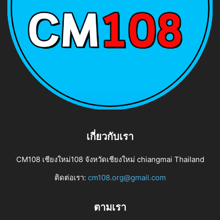
เกี่ยวกับเรา
CM108 เชียงใหม่108 จังหวัดเชียงใหม่ chiangmai Thailand
ติดต่อเรา:
cm108.org@gmail.com
ตามเรา