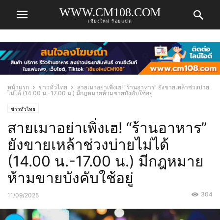
WWW.CM108.COM
เชียงใหม่ ร้อยแปด
หน้าแรก
ข่าวทั่วไทย
สายเมาอย่าเพิ่งเฮ! “ร้านอาหาร” ยังขายเหล้าช่วงบ่าย
ไม่ได้ (14.00 น.-17.00 น.) มีกฎหมายห้ามขายบังคับใช้อยู่
ข่าวทั่วไทย
สายเมาอย่าเพิ่งเฮ! “ร้านอาหาร”
ยังขายเหล้าช่วงบ่ายไม่ได้
(14.00 น.-17.00 น.) มีกฎหมาย
ห้ามขายบังคับใช้อยู่
304
11/09/2025