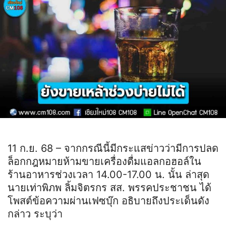
11 ก.ย. 68 – จากกรณีนี้มีกระแสข่าวว่ามีการปลด
ล็อกกฎหมายห้ามขายเครื่องดื่มแอลกอฮอล์ใน
ร้านอาหารช่วงเวลา 14.00-17.00 น. นั้น ล่าสุด
นายเท่าพิภพ ลิ้มจิตรกร สส. พรรคประชาชน ได้
โพสต์ข้อความผ่านเฟซบุ๊ก อธิบายถึงประเด็นดัง
กล่าว ระบุว่า