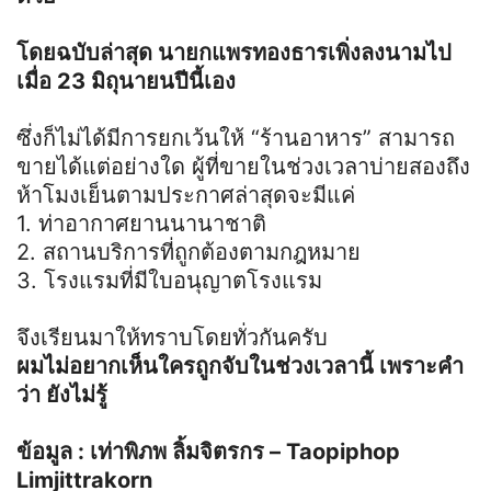
โดยฉบับล่าสุด นายกแพรทองธารเพิ่งลงนามไป
เมื่อ 23 มิถุนายนปีนี้เอง
ซึ่งก็ไม่ได้มีการยกเว้นให้ “ร้านอาหาร” สามารถ
ขายได้แต่อย่างใด ผู้ที่ขายในช่วงเวลาบ่ายสองถึง
ห้าโมงเย็นตามประกาศล่าสุดจะมีแค่
1. ท่าอากาศยานนานาชาติ
2. สถานบริการที่ถูกต้องตามกฎหมาย
3. โรงแรมที่มีใบอนุญาตโรงแรม
จึงเรียนมาให้ทราบโดยทั่วกันครับ
ผมไม่อยากเห็นใครถูกจับในช่วงเวลานี้ เพราะคำ
ว่า ยังไม่รู้
ข้อมูล : เท่าพิภพ ลิ้มจิตรกร – Taopiphop
Limjittrakorn