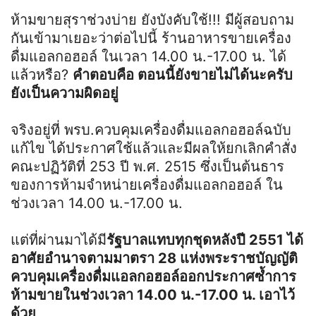
ห้ามขายสุราช่วงบ่าย ยังบังคับใช้!!! มีผู้สอบถาม
กันเข้ามาเยอะว่าต่อไปนี้ ร้านอาหารขายเครื่อง
ดื่มแอลกอฮอล์ ในเวลา 14.00 น.-17.00 น. ได้
แล้วหรือ?
คำตอบคือ ตอนนี้ยังขายไม่ได้นะครับ
ยังเป็นความผิดอยู่
จริงอยู่ที่ พรบ.ควบคุมเครื่องดื่มแอลกอฮอล์ฉบับ
แก้ไข ได้ประกาศใช้แล้วและมีผลให้ยกเลิกคำสั่ง
คณะปฏิวัติที่ 253 ปี พ.ศ. 2515 ซึ่งเป็นต้นธาร
ของการห้ามจำหน่ายเครื่องดื่มแอลกอฮอล์ ใน
ช่วงเวลา 14.00 น.-17.00 น.
แต่ที่ผ่านมาได้มี
รัฐบาลแทบทุกชุดหลังปี 2551 ได้
อาศัยอำนาจตามมาตรา 28 แห่งพระราชบัญญัติ
ควบคุมเครื่องดื่มแอลกอฮอล์ออกประกาศซ้ำการ
ห้ามขายในช่วงเวลา 14.00 น.-17.00 น. เอาไว้
ด้วย