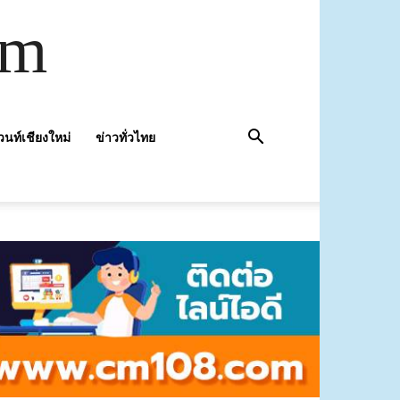
om
วนท์เชียงใหม่
ข่าวทั่วไทย