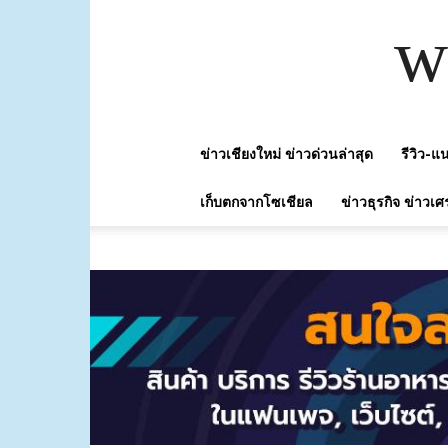
w
ข่าวเชียงใหม่ ข่าวด่วนล่าสุด
รีวิว-
เก็บตกจากโซเชียล
ข่าวธุรกิจ ข่าวเศ