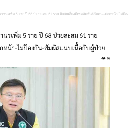
รเพิ่ม 5 ราย ปี 68 ป่วยสะสม 61 ราย ปัจจัยเสี่ยงมีเพศสัมพันธ์กับคนแปลกหน้า-ไม่ป้องกั
นรเพิ่ม 5 ราย ปี 68 ป่วยสะสม 61 ราย
กหน้า-ไม่ป้องกัน-สัมผัสแนบเนื้อกับผู้ป่วย
68