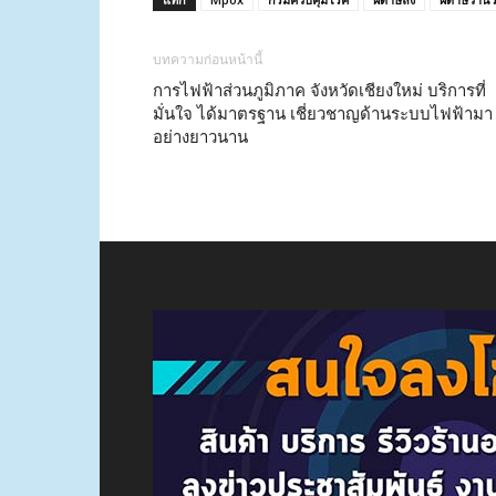
บทความก่อนหน้านี้
การไฟฟ้าส่วนภูมิภาค จังหวัดเชียงใหม่ บริการที่
มั่นใจ ได้มาตรฐาน เชี่ยวชาญด้านระบบไฟฟ้ามา
อย่างยาวนาน