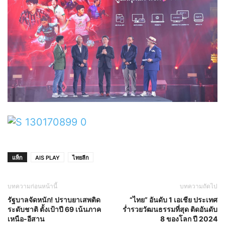
แท็ก
AIS PLAY
ไทยลีก
บทความก่อนหน้านี้
บทความถัดไป
รัฐบาลจัดหนัก! ปราบยาเสพติด
“ไทย” อันดับ 1 เอเชีย ประเทศ
ระดับชาติ ตั้งเป้าปี 69 เน้นภาค
ร่ำรวยวัฒนธรรมที่สุด ติดอันดับ
เหนือ-อีสาน
8 ของโลก ปี 2024