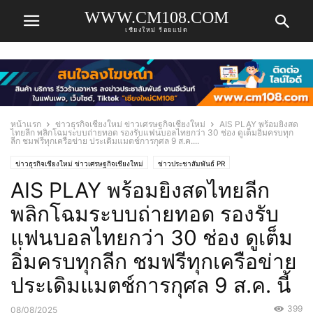
WWW.CM108.COM
เชียงใหม่ ร้อยแปด
หน้าแรก
ข่าวธุรกิจเชียงใหม่ ข่าวเศรษฐกิจเชียงใหม่
AIS PLAY พร้อมยิงสด
ไทยลีก พลิกโฉมระบบถ่ายทอด รองรับแฟนบอลไทยกว่า 30 ช่อง ดูเต็มอิ่มครบทุก
ลีก ชมฟรีทุกเครือข่าย ประเดิมแมตช์การกุศล 9 ส.ค....
ข่าวธุรกิจเชียงใหม่ ข่าวเศรษฐกิจเชียงใหม่
ข่าวประชาสัมพันธ์ PR
AIS PLAY พร้อมยิงสดไทยลีก
พลิกโฉมระบบถ่ายทอด รองรับ
แฟนบอลไทยกว่า 30 ช่อง ดูเต็ม
อิ่มครบทุกลีก ชมฟรีทุกเครือข่าย
ประเดิมแมตช์การกุศล 9 ส.ค. นี้
399
08/08/2025