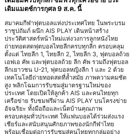
เต็มอิ่มครบทุกลีก ชมฟรีทุกเครือข่าย ประ
เดิมแมตช์การกุศล 9 ส.ค. นี้
สมาคมกีฬาฟุตบอลแห่งประเทศไทย ในพระบรม
ราชูปถัมภ์ ผนึก AIS PLAY เดินหน้าสร้าง
ประวัติศาสตร์หน้าใหม่แห่งวงการลูกหนังไทย
ถ่ายทอดสดฟุตบอลไทยลีกครบทุกลีก ครอบคลุม
ตั้งแต่ ไทยลีก 1, ไทยลีก 2, ไทยลีก 3, ฟุตบอลถ้วย
เอฟเอ คัพ และฟุตบอลถ้วย ลีก คัพ รวมถึงฟุตบอล
ลีกเยาวชน U-21, ฟุตบอลหญิงลีก 1 และ 2 ด้วย
เทคโนโลยีถ่ายทอดสดที่ล้ำสมัย ภาพความคมชัด
สูง พลิกโฉมการรับชมสู่มาตรฐานใหม่ของ
ประเทศ โดยเปิดให้ลูกค้า AIS และคนไทยทุก
เครือข่าย รับชมฟรีผ่าน AIS PLAY บนโครงข่าย
อัจฉริยะ ทั้งมือถือและเน็ตบ้านคุณภาพ
ครอบคลุมทั่วประเทศ ให้แฟนบอลได้ร่วมส่งแรง
เชียร์และสนับสนุนศักยภาพของนักกีฬาไทย
พร้อมเชื่อมต่อการรับชมสู่คนไทยทุกกลุ่มอย่าง