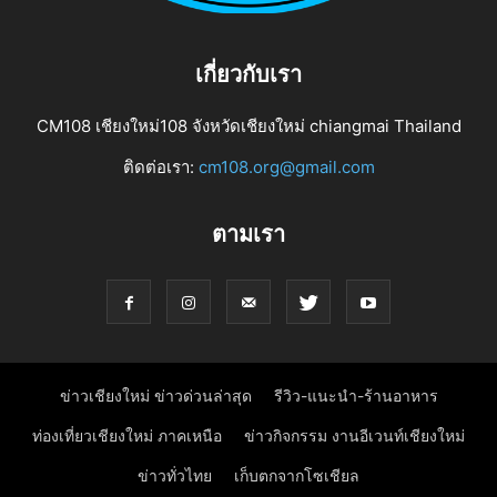
เกี่ยวกับเรา
CM108 เชียงใหม่108 จังหวัดเชียงใหม่ chiangmai Thailand
ติดต่อเรา:
cm108.org@gmail.com
ตามเรา
ข่าวเชียงใหม่ ข่าวด่วนล่าสุด
รีวิว-แนะนำ-ร้านอาหาร
ท่องเที่ยวเชียงใหม่ ภาคเหนือ
ข่าวกิจกรรม งานอีเวนท์เชียงใหม่
ข่าวทั่วไทย
เก็บตกจากโซเชียล