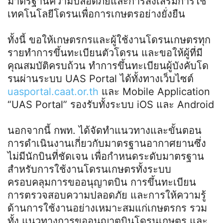
มาตรฐานความปลอดภัยและการส่งเสริมการใช้
เทคโนโลยีโดรนเพื่อการเกษตรอย่างยั่งยืน
ทั้งนี้ ขอให้เกษตรกรและผู้ใช้งานโดรนเกษตรทุก
รายทำการขึ้นทะเบียนตัวโดรน และขอให้ผู้ที่มี
คุณสมบัติครบถ้วน ทำการขึ้นทะเบียนผู้บังคับโด
รนผ่านระบบ UAS Portal ได้ทั้งทางเว็บไซต์
uasportal.caat.or.th
และ Mobile Application
“UAS Portal” รองรับทั้งระบบ iOS และ Android
นอกจากนี้ กพท. ได้จัดทำแนวทางและขั้นตอน
การดำเนินงานเกี่ยวกับมาตรฐานอากาศยานซึ่ง
ไม่มีนักบินที่ชัดเจน เพื่อกำหนดระดับมาตรฐาน
สำหรับการใช้งานโดรนเกษตรทั้งระบบ
ครอบคลุมการขออนุญาตบิน การขึ้นทะเบียน
การตรวจสอบความปลอดภัย และการให้ความรู้
ด้านการใช้งานอย่างเหมาะสมแก่เกษตรกร รวม
ทั้ง แนวทางการขออนุญาตบินโดรนเกษตร และ