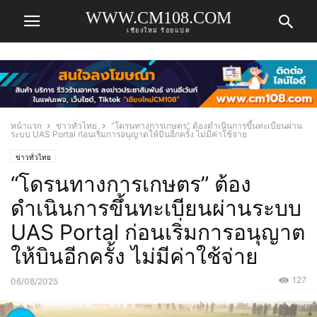
WWW.CM108.COM
เชียงใหม่ ร้อยแปด
หน้าแรก
ข่าวทั่วไทย
“โดรนทางการเกษตร” ต้องดำเนินการขึ้นทะเบียนผ่าน
ระบบ UAS Portal ก่อนเริ่มการอนุญาตให้บินอีกครั้ง ไม่มีค่าใช้จ่าย
ข่าวทั่วไทย
“โดรนทางการเกษตร” ต้อง
ดำเนินการขึ้นทะเบียนผ่านระบบ
UAS Portal ก่อนเริ่มการอนุญาต
ให้บินอีกครั้ง ไม่มีค่าใช้จ่าย
127
06/08/2025