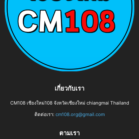
เกี่ยวกับเรา
CM108 เชียงใหม่108 จังหวัดเชียงใหม่ chiangmai Thailand
ติดต่อเรา:
cm108.org@gmail.com
ตามเรา