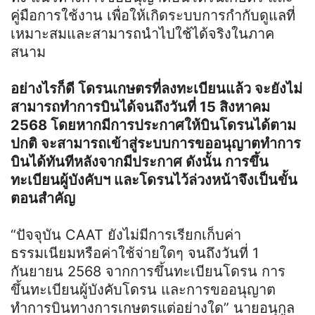
คู่มือการใช้งาน เพื่อให้เกิดระบบการกำกับดูแลที่
เหมาะสมและสามารถนำไปใช้ได้จริงในภาค
สนาม
อย่างไรก็ดี โดรนเกษตรที่ลงทะเบียนแล้ว จะยังไม่
สามารถทำการบินได้จนถึงวันที่ 15 สิงหาคม
2568 โดยหากมีการประกาศให้บินโดรนได้ตาม
ปกติ จะสามารถเข้าสู่ระบบการขออนุญาตทำการ
บินได้ทันทีหลังจากมีประกาศ ดังนั้น การขึ้น
ทะเบียนผู้บังคับฯ และโดรนไว้ล่วงหน้าจึงเป็นขั้น
ตอนสำคัญ
“ปัจจุบัน CAAT ยังไม่มีการเรียกเก็บค่า
ธรรมเนียมหรือค่าใช้จ่ายใดๆ จนถึงวันที่ 1
กันยายน 2568 จากการขึ้นทะเบียนโดรน การ
ขึ้นทะเบียนผู้บังคับโดรน และการขออนุญาต
ทำการบินทางการเกษตรแต่อย่างใด” นายอนุกูล