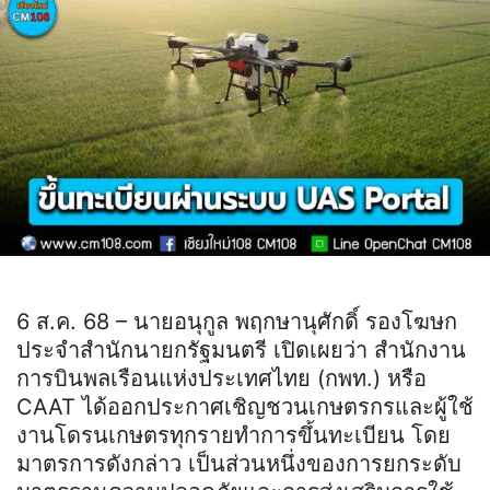
6 ส.ค. 68 – นายอนุกูล พฤกษานุศักดิ์ รองโฆษก
ประจำสำนักนายกรัฐมนตรี เปิดเผยว่า สำนักงาน
การบินพลเรือนแห่งประเทศไทย (กพท.) หรือ
CAAT ได้ออกประกาศเชิญชวนเกษตรกรและผู้ใช้
งานโดรนเกษตรทุกรายทำการขึ้นทะเบียน โดย
มาตรการดังกล่าว เป็นส่วนหนึ่งของการยกระดับ