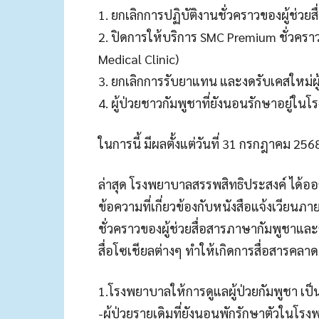
1. ยกเลิกการปฏิบัติงานชั่วคราวของผู้ช่ว
2. ปิดการให้บริการ SMC Premium ชั่วคร
Medical Clinic)
3. ยกเลิกการรับยาแทน และงดรับเคสใหม่ผู
4. ผู้ป่วยชาวกัมพูชาที่ยังนอนรักษาอยู่ในโ
ในการนี้ มีผลตั้งแต่วันที่ 31 กรกฎาคม 256
ล่าสุด โรงพยาบาลสรรพสิทธิประสงค์ ได้
ข้อความที่เกี่ยวข้องกับหนังสือแจ้งเวียนภ
ชั่วคราวของผู้ช่วยสื่อสารภาษากัมพูชาแล
สื่อโซเชียลต่างๆ ทำให้เกิดการสื่อสารคลาด
1.โรงพยาบาลให้การดูแลผู้ป่วยกัมพูชา เ
-ผู้ป่วยรายเดิมที่ยังนอนพักรักษาตัวใน