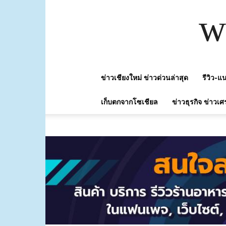
w
ข่าวเชียงใหม่ ข่าวด่วนล่าสุด
รีวิว-
เก็บตกจากโซเชียล
ข่าวธุรกิจ ข่าวเศ