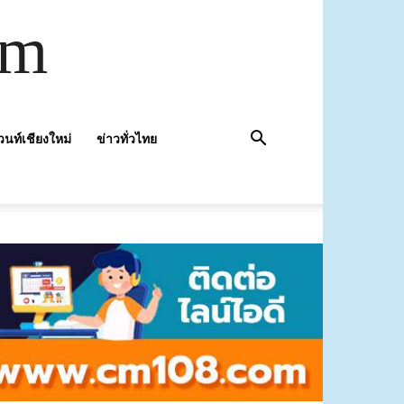
om
วนท์เชียงใหม่
ข่าวทั่วไทย