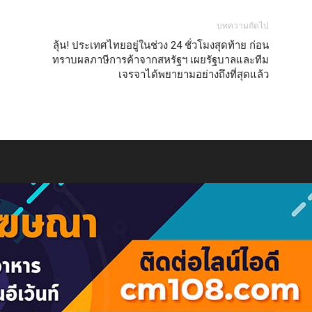
บทความถัดไป
ลุ้น! ประเทศไทยอยู่ในช่วง 24 ชั่วโมงสุดท้าย ก่อน
ทราบผลภาษีการค้าจากสหรัฐฯ เผยรัฐบาลและทีม
เจรจาได้พยายามอย่างถึงที่สุดแล้ว