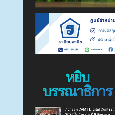
หยิบ
บรรณาธิการ
กิจกรรม CAMT Digital Contest
2026 ในวันเสาร์ที่ 8 สิงหาคม