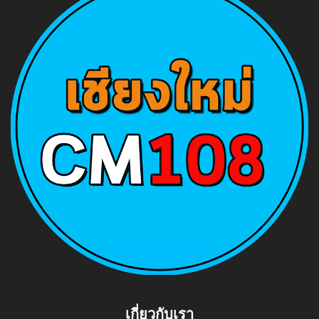
เกี่ยวกับเรา