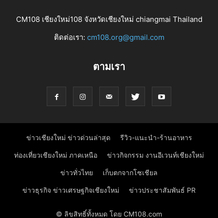
CM108 เชียงใหม่108 จังหวัดเชียงใหม่ chiangmai Thailand
ติดต่อเรา:
cm108.org@gmail.com
ตามเรา
ข่าวเชียงใหม่ ข่าวด่วนล่าสุด
รีวิว-แนะนำ-ร้านอาหาร
ท่องเที่ยวเชียงใหม่ ภาคเหนือ
ข่าวกิจกรรม งานอีเวนท์เชียงใหม่
ข่าวทั่วไทย
เก็บตกจากโซเชียล
ข่าวธุรกิจ ข่าวเศรษฐกิจเชียงใหม่
ข่าวประชาสัมพันธ์ PR
© ลิขสิทธิ์ทั้งหมด โดย CM108.com