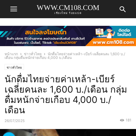
WWW.CM108.COM
เชียงใหม่ ร้อยแปด
หน้าแรก
ข่าวทั่วไทย
นักดื่มไทยจ่ายค่าเหล้า-เบียร์ เฉลี่ยคนละ 1,600 บ./
เดือน กลุ่มดื่มหนักจ่ายเกือบ 4,000 บ./เดือน
ข่าวทั่วไทย
นักดื่มไทยจ่ายค่าเหล้า-เบียร์
เฉลี่ยคนละ 1,600 บ./เดือน กลุ่ม
ดื่มหนักจ่ายเกือบ 4,000 บ./
เดือน
181
26/07/2025