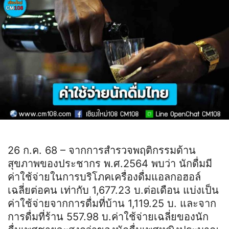
26 ก.ค. 68 – จากการสำรวจพฤติกรรมด้าน
สุขภาพของประชากร พ.ศ.2564 พบว่า นักดื่มมี
ค่าใช้จ่ายในการบริโภคเครื่องดื่มแอลกอฮอล์
เฉลี่ยต่อคน เท่ากับ 1,677.23 บ.ต่อเดือน แบ่งเป็น
ค่าใช้จ่ายจากการดื่มที่บ้าน 1,119.25 บ. และจาก
การดื่มที่ร้าน 557.98 บ.ค่าใช้จ่ายเฉลี่ยของนัก