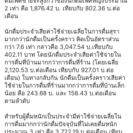
ดื่มเพศชายจะสูงกว่าของนักดื่มเพศหญิงประมาณ
2 เท่า คือ 1,876.42 บ. เทียบกับ 802.36 บ.ต่อ
เดือน
นักดื่มประจำเสียค่าใช้จ่ายเฉลี่ยในการดื่มสุรา
มากกว่านักดื่มเป็นครั้งคราว คิดเป็นอัตราส่วน
กว่า 7.6 เท่า กล่าวคือ 3,047.54 บ.เทียบกับ
402.11 บาท โดยนักดื่มประจำเสียค่าใช้จ่ายใน
การดื่มที่บ้านมากกว่าการดื่มที่ร้าน (โดยเฉลี่ย
2,120.53 บ.ต่อเตือน เทียบกับ 927.01 บ.ต่อ
เดือน) ในทางกลับกัน นักดื่มเป็นครั้งคราวเสียค่า
ใช้จ่ายในการดื่มที่ร้านมากกว่าการดื่มที่บ้านเล็ก
น้อย คือ 243.68 บ. และ 158.43 บ.ต่อเดือน
ตามลำดับ
สำหรับผู้ดื่มหนักเป็นประจำมีค่าใช้จ่ายเฉลี่ยใน
การดื่มมากกว่านักดื่มปัจจุบันที่ไม่เคยดื่มหนัก
ประมาณ 3 เท่า คือ 3,722.19 บ.ต่อเดือน เทียบ