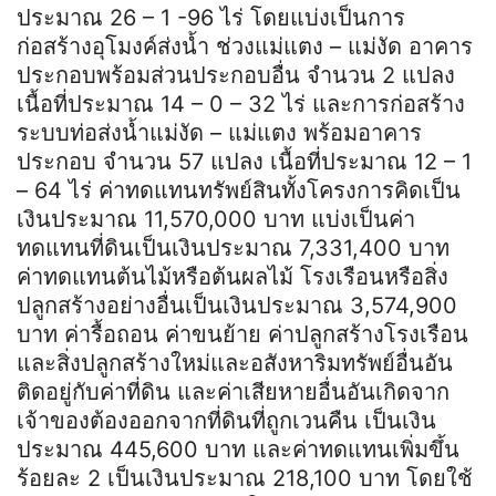
ประมาณ 26 – 1 -96 ไร่ โดยแบ่งเป็นการ
ก่อสร้างอุโมงค์ส่งน้ำ ช่วงแม่แตง – แม่งัด อาคาร
ประกอบพร้อมส่วนประกอบอื่น จำนวน 2 แปลง
เนื้อที่ประมาณ 14 – 0 – 32 ไร่ และการก่อสร้าง
ระบบท่อส่งน้ำแม่งัด – แม่แตง พร้อมอาคาร
ประกอบ จำนวน 57 แปลง เนื้อที่ประมาณ 12 – 1
– 64 ไร่ ค่าทดแทนทรัพย์สินทั้งโครงการคิดเป็น
เงินประมาณ 11,570,000 บาท แบ่งเป็นค่า
ทดแทนที่ดินเป็นเงินประมาณ 7,331,400 บาท
ค่าทดแทนต้นไม้หรือต้นผลไม้ โรงเรือนหรือสิ่ง
ปลูกสร้างอย่างอื่นเป็นเงินประมาณ 3,574,900
บาท ค่ารื้อถอน ค่าขนย้าย ค่าปลูกสร้างโรงเรือน
และสิ่งปลูกสร้างใหม่และอสังหาริมทรัพย์อื่นอัน
ติดอยู่กับค่าที่ดิน และค่าเสียหายอื่นอันเกิดจาก
เจ้าของต้องออกจากที่ดินที่ถูกเวนคืน เป็นเงิน
ประมาณ 445,600 บาท และค่าทดแทนเพิ่มขึ้น
ร้อยละ 2 เป็นเงินประมาณ 218,100 บาท โดยใช้