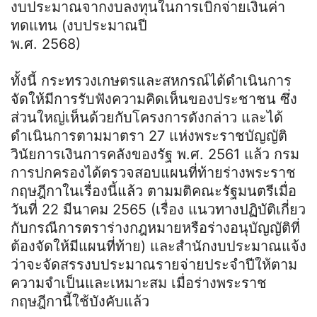
งบประมาณจากงบลงทุนในการเบิกจ่ายเงินค่า
ทดแทน (งบประมาณปี
พ.ศ. 2568)
ทั้งนี้ กระทรวงเกษตรและสหกรณ์ได้ดำเนินการ
จัดให้มีการรับฟังความคิดเห็นของประชาชน ซึ่ง
ส่วนใหญ่เห็นด้วยกับโครงการดังกล่าว และได้
ดำเนินการตามมาตรา 27 แห่งพระราชบัญญัติ
วินัยการเงินการคลังของรัฐ พ.ศ. 2561 แล้ว กรม
การปกครองได้ตรวจสอบแผนที่ท้ายร่างพระราช
กฤษฎีกาในเรื่องนี้แล้ว ตามมติคณะรัฐมนตรีเมื่อ
วันที่ 22 มีนาคม 2565 (เรื่อง แนวทางปฏิบัติเกี่ยว
กับกรณีการตราร่างกฎหมายหรือร่างอนุบัญญัติที่
ต้องจัดให้มีแผนที่ท้าย) และสำนักงบประมาณแจ้ง
ว่าจะจัดสรรงบประมาณรายจ่ายประจำปีให้ตาม
ความจำเป็นและเหมาะสม เมื่อร่างพระราช
กฤษฎีกานี้ใช้บังคับแล้ว