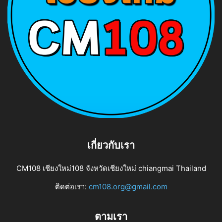
เกี่ยวกับเรา
CM108 เชียงใหม่108 จังหวัดเชียงใหม่ chiangmai Thailand
ติดต่อเรา:
cm108.org@gmail.com
ตามเรา