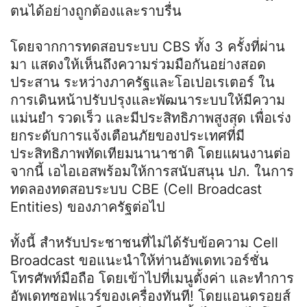
ตนได้อย่างถูกต้องและราบรื่น
โดยจากการทดสอบระบบ CBS ทั้ง 3 ครั้งที่ผ่าน
มา แสดงให้เห็นถึงความร่วมมือกันอย่างสอด
ประสาน ระหว่างภาครัฐและโอเปอเรเตอร์ ใน
การเดินหน้าปรับปรุงและพัฒนาระบบให้มีความ
แม่นยำ รวดเร็ว และมีประสิทธิภาพสูงสุด เพื่อเร่ง
ยกระดับการแจ้งเตือนภัยของประเทศที่มี
ประสิทธิภาพทัดเทียมนานาชาติ โดยแผนงานต่อ
จากนี้ เอไอเอสพร้อมให้การสนับสนุน ปภ. ในการ
ทดลองทดสอบระบบ CBE (Cell Broadcast
Entities) ของภาครัฐต่อไป
ทั้งนี้ สำหรับประชาชนที่ไม่ได้รับข้อความ Cell
Broadcast ขอแนะนำให้ท่านอัพเดทเวอร์ชั่น
โทรศัพท์มือถือ โดยเข้าไปที่เมนูตั้งค่า และทำการ
อัพเดทซอฟแวร์ของเครื่องทันที! โดยแอนดรอยส์