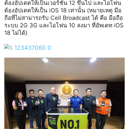
ต้องอัปเดตให้เป็นเวอร์ชัน 12 ขึ้นไป และไอโฟน
ต้องอัปเดตให้เป็น iOS 18 เท่านั้น (หมายเหตุ มือ
ถือที่ไม่สามารถรับ Cell Broadcast ได้ คือ มือถือ
ระบบ 2G 3G และไอโฟน 10 ลงมา ที่อัพเดท iOS
18 ไม่ได้)