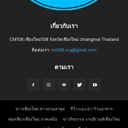
เกี่ยวกับเรา
CM108 เชียงใหม่108 จังหวัดเชียงใหม่ chiangmai Thailand
ติดต่อเรา:
cm108.org@gmail.com
ตามเรา
ข่าวเชียงใหม่ ข่าวด่วนล่าสุด
รีวิว-แนะนำ-ร้านอาหาร
ท่องเที่ยวเชียงใหม่ ภาคเหนือ
ข่าวกิจกรรม งานอีเวนท์เชียงใหม่