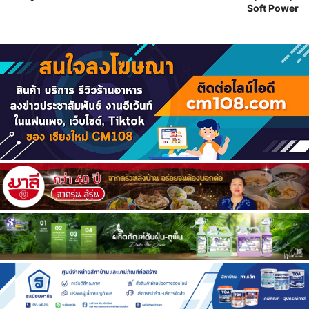
Soft Power