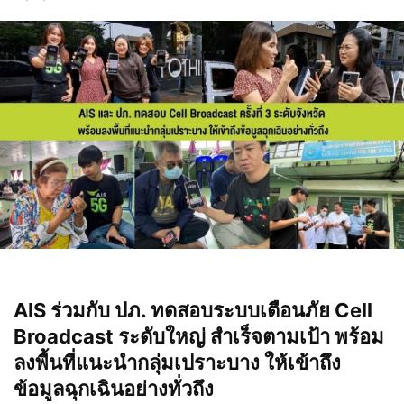
AIS ร่วมกับ ปภ. ทดสอบระบบเตือนภัย Cell
Broadcast ระดับใหญ่ สำเร็จตามเป้า
พร้อม
ลงพื้นที่แนะนำกลุ่มเปราะบาง ให้เข้าถึง
ข้อมูลฉุกเฉินอย่างทั่วถึง