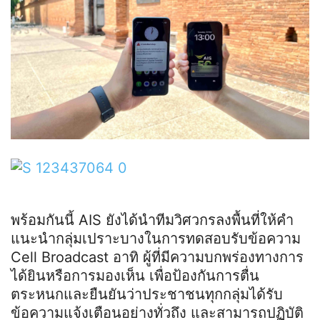
พร้อมกันนี้ AIS ยังได้นำทีมวิศวกรลงพื้นที่ให้คำ
แนะนำกลุ่มเปราะบางในการทดสอบรับข้อความ
Cell Broadcast อาทิ ผู้ที่มีความบกพร่องทางการ
ได้ยินหรือการมองเห็น เพื่อป้องกันการตื่น
ตระหนกและยืนยันว่าประชาชนทุกกลุ่มได้รับ
ข้อความแจ้งเตือนอย่างทั่วถึง และสามารถปฏิบัติ