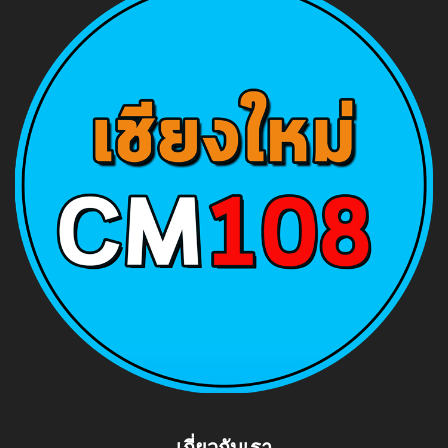
เกี่ยวกับเรา