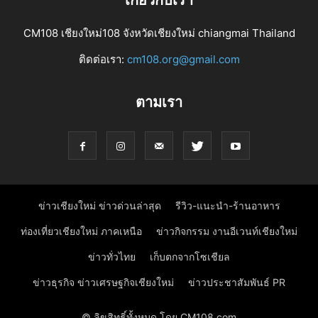
CM108 เชียงใหม่108 จังหวัดเชียงใหม่ chiangmai Thailand
ติดต่อเรา:
cm108.org@gmail.com
ตามเรา
ข่าวเชียงใหม่ ข่าวด่วนล่าสุด
รีวิว-แนะนำ-ร้านอาหาร
ท่องเที่ยวเชียงใหม่ ภาคเหนือ
ข่าวกิจกรรม งานอีเวนท์เชียงใหม่
ข่าวทั่วไทย
เก็บตกจากโซเชียล
ข่าวธุรกิจ ข่าวเศรษฐกิจเชียงใหม่
ข่าวประชาสัมพันธ์ PR
© ลิขสิทธิ์ทั้งหมด โดย CM108.com