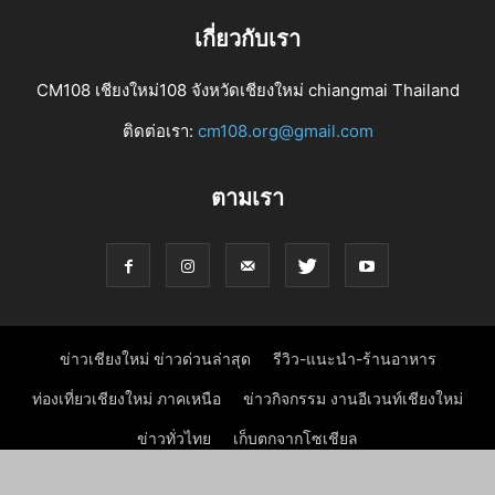
เกี่ยวกับเรา
CM108 เชียงใหม่108 จังหวัดเชียงใหม่ chiangmai Thailand
ติดต่อเรา:
cm108.org@gmail.com
ตามเรา
ข่าวเชียงใหม่ ข่าวด่วนล่าสุด
รีวิว-แนะนำ-ร้านอาหาร
ท่องเที่ยวเชียงใหม่ ภาคเหนือ
ข่าวกิจกรรม งานอีเวนท์เชียงใหม่
ข่าวทั่วไทย
เก็บตกจากโซเชียล
ข่าวธุรกิจ ข่าวเศรษฐกิจเชียงใหม่
ข่าวประชาสัมพันธ์ PR