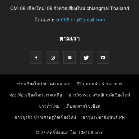
CM108 เชียงใหม่108 จังหวัดเชียงใหม่ chiangmai Thailand
ติดต่อเรา:
cm108.org@gmail.com
ตามเรา
ข่าวเชียงใหม่ ข่าวด่วนล่าสุด
รีวิว-แนะนำ-ร้านอาหาร
ท่องเที่ยวเชียงใหม่ ภาคเหนือ
ข่าวกิจกรรม งานอีเวนท์เชียงใหม่
ข่าวทั่วไทย
เก็บตกจากโซเชียล
ข่าวธุรกิจ ข่าวเศรษฐกิจเชียงใหม่
ข่าวประชาสัมพันธ์ PR
© ลิขสิทธิ์ทั้งหมด โดย CM108.com