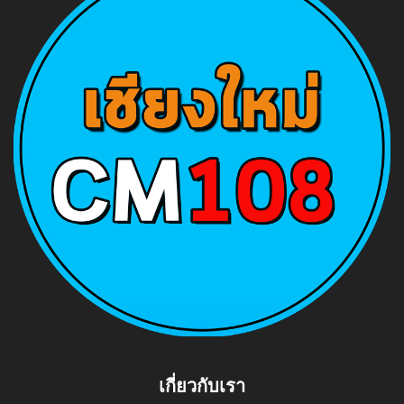
เกี่ยวกับเรา