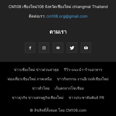
CM108 เชียงใหม่108 จังหวัดเชียงใหม่ chiangmai Thailand
ติดต่อเรา:
cm108.org@gmail.com
ตามเรา
ข่าวเชียงใหม่ ข่าวด่วนล่าสุด
รีวิว-แนะนำ-ร้านอาหาร
ท่องเที่ยวเชียงใหม่ ภาคเหนือ
ข่าวกิจกรรม งานอีเวนท์เชียงใหม่
ข่าวทั่วไทย
เก็บตกจากโซเชียล
ข่าวธุรกิจ ข่าวเศรษฐกิจเชียงใหม่
ข่าวประชาสัมพันธ์ PR
© ลิขสิทธิ์ทั้งหมด โดย CM108.com