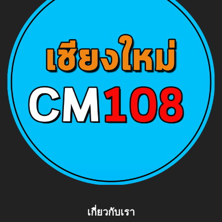
เกี่ยวกับเรา