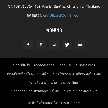
CM108 เชียงใหม่108 จังหวัดเชียงใหม่ chiangmai Thailand
ติดต่อเรา:
cm108.org@gmail.com
ตามเรา
ข่าวเชียงใหม่ ข่าวด่วนล่าสุด
รีวิว-แนะนำ-ร้านอาหาร
ท่องเที่ยวเชียงใหม่ ภาคเหนือ
ข่าวกิจกรรม งานอีเวนท์เชียงใหม่
ข่าวทั่วไทย
เก็บตกจากโซเชียล
ข่าวธุรกิจ ข่าวเศรษฐกิจเชียงใหม่
ข่าวประชาสัมพันธ์ PR
© ลิขสิทธิ์ทั้งหมด โดย CM108.com