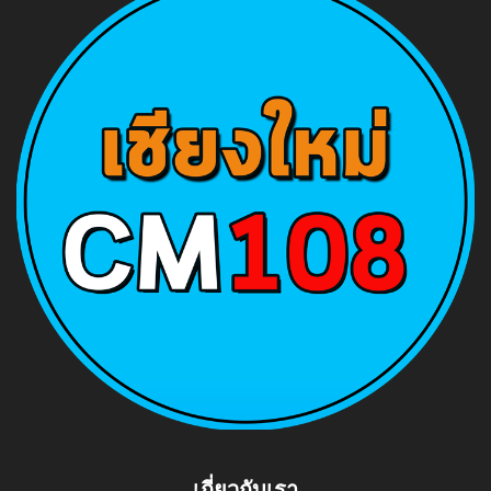
เกี่ยวกับเรา