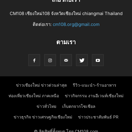
CM108 เชียงใหม่108 จังหวัดเชียงใหม่ chiangmai Thailand
ติดต่อเรา:
cm108.org@gmail.com
ตามเรา
ข่าวเชียงใหม่ ข่าวด่วนล่าสุด
รีวิว-แนะนำ-ร้านอาหาร
ท่องเที่ยวเชียงใหม่ ภาคเหนือ
ข่าวกิจกรรม งานอีเวนท์เชียงใหม่
ข่าวทั่วไทย
เก็บตกจากโซเชียล
ข่าวธุรกิจ ข่าวเศรษฐกิจเชียงใหม่
ข่าวประชาสัมพันธ์ PR
© ลิขสิทธิ์ทั้งหมด โดย CM108.com