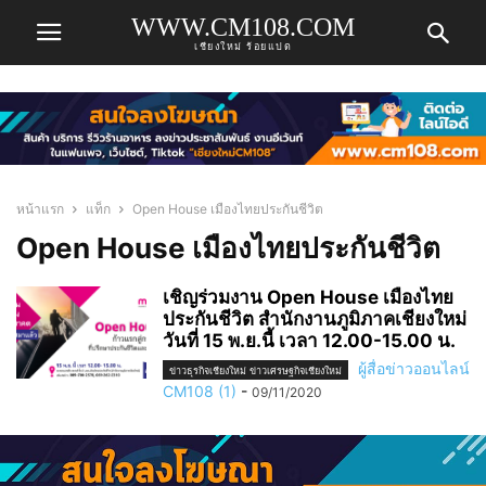
WWW.CM108.COM
เชียงใหม่ ร้อยแปด
หน้าแรก
แท็ก
Open House เมืองไทยประกันชีวิต
Open House เมืองไทยประกันชีวิต
เชิญร่วมงาน Open House เมืองไทย
ประกันชีวิต สำนักงานภูมิภาคเชียงใหม่
วันที่ 15 พ.ย.นี้ เวลา 12.00-15.00 น.
ผู้สื่อข่าวออนไลน์
ข่าวธุรกิจเชียงใหม่ ข่าวเศรษฐกิจเชียงใหม่
CM108 (1)
-
09/11/2020