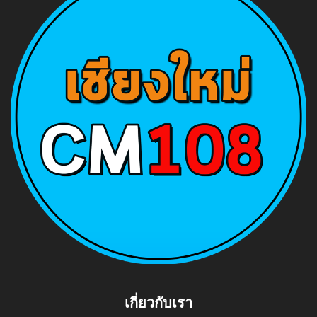
เกี่ยวกับเรา