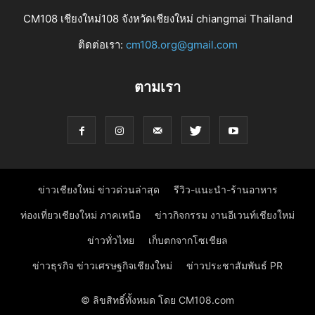
CM108 เชียงใหม่108 จังหวัดเชียงใหม่ chiangmai Thailand
ติดต่อเรา:
cm108.org@gmail.com
ตามเรา
ข่าวเชียงใหม่ ข่าวด่วนล่าสุด
รีวิว-แนะนำ-ร้านอาหาร
ท่องเที่ยวเชียงใหม่ ภาคเหนือ
ข่าวกิจกรรม งานอีเวนท์เชียงใหม่
ข่าวทั่วไทย
เก็บตกจากโซเชียล
ข่าวธุรกิจ ข่าวเศรษฐกิจเชียงใหม่
ข่าวประชาสัมพันธ์ PR
© ลิขสิทธิ์ทั้งหมด โดย CM108.com