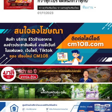
กว่าทุกโปร จัดหนักกว่าทุกปี”
ทีมงาน
-
ข่าวธุรกิจเชียงใหม่ ข่าวเศรษฐกิจเชียงใหม่
01/11/2023