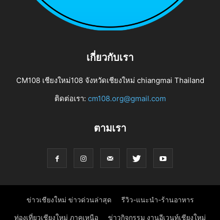
เกี่ยวกับเรา
CM108 เชียงใหม่108 จังหวัดเชียงใหม่ chiangmai Thailand
ติดต่อเรา:
cm108.org@gmail.com
ตามเรา
ข่าวเชียงใหม่ ข่าวด่วนล่าสุด
รีวิว-แนะนำ-ร้านอาหาร
ท่องเที่ยวเชียงใหม่ ภาคเหนือ
ข่าวกิจกรรม งานอีเวนท์เชียงใหม่