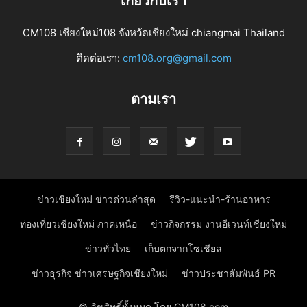
เกี่ยวกับเรา
CM108 เชียงใหม่108 จังหวัดเชียงใหม่ chiangmai Thailand
ติดต่อเรา:
cm108.org@gmail.com
ตามเรา
ข่าวเชียงใหม่ ข่าวด่วนล่าสุด
รีวิว-แนะนำ-ร้านอาหาร
ท่องเที่ยวเชียงใหม่ ภาคเหนือ
ข่าวกิจกรรม งานอีเวนท์เชียงใหม่
ข่าวทั่วไทย
เก็บตกจากโซเชียล
ข่าวธุรกิจ ข่าวเศรษฐกิจเชียงใหม่
ข่าวประชาสัมพันธ์ PR
© ลิขสิทธิ์ทั้งหมด โดย CM108.com