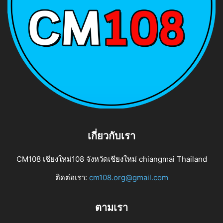
เกี่ยวกับเรา
CM108 เชียงใหม่108 จังหวัดเชียงใหม่ chiangmai Thailand
ติดต่อเรา:
cm108.org@gmail.com
ตามเรา