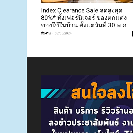
Index Clearance Sale ลดสูงสุด
80%* ทั้งเฟอร์นิเจอร์ ของตกแต่ง
ของใช้ในบ้าน ตั้งแต่วันที่ 30 พ.ค....
ทีมงาน
-
07/06/2024