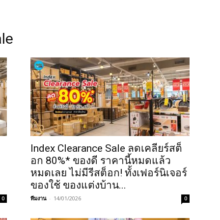
le
Index Clearance Sale ลดเคลียร์สต็
อก 80%* ของดี ราคานี้หมดแล้ว
หมดเลย ไม่มีรีสต็อก! ทั้งเฟอร์นิเจอร์
ของใช้ ของแต่งบ้าน...
ทีมงาน
-
14/01/2026
0
0