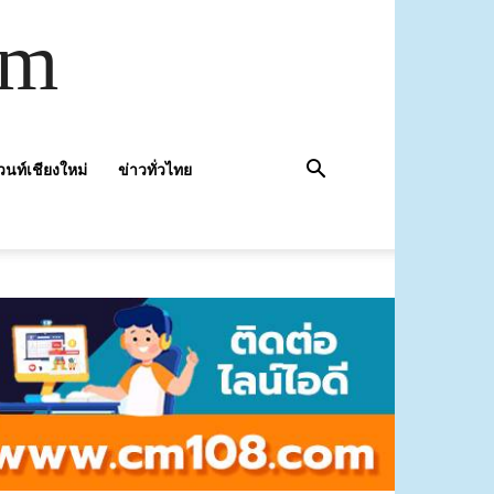
om
วนท์เชียงใหม่
ข่าวทั่วไทย