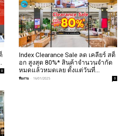
็
Index Clearance Sale ลด เคลียร์ สต็
..
อก สูงสุด 80%* สินค้าจำนวนจำกัด
หมดแล้วหมดเลย ตั้งแต่วันที่...
0
ทีมงาน
-
16/01/2025
0