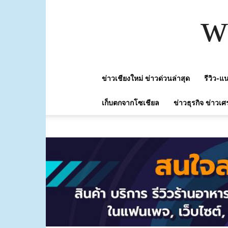
w
ข่าวเชียงใหม่ ข่าวด่วนล่าสุด
รีวิว-
เก็บตกจากโซเชียล
ข่าวธุรกิจ ข่าวเศ