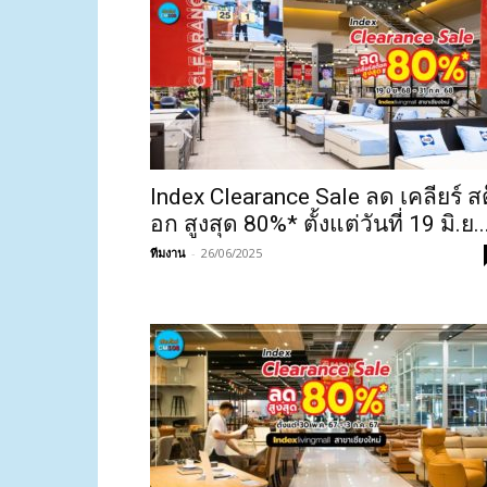
Index Clearance Sale ลด เคลียร์ สต
อก สูงสุด 80%* ตั้งแต่วันที่ 19 มิ.ย..
ทีมงาน
-
26/06/2025